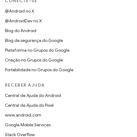
CONECTE-SE
@Android no X
@AndroidDev no X
Blog do Android
Blog de segurança do Google
Plataforma no Grupos do Google
Criação no Grupos do Google
Portabilidade no Grupos do Google
RECEBER AJUDA
Central de Ajuda do Android
Central de Ajuda do Pixel
www.android.com
Google Mobile Services
Stack Overflow