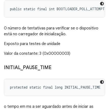
public static final int BOOTLOADER_POLL_ATTEMPTS
O número de tentativas para verificar se o dispositivo
está no carregador de inicialização.
Exposto para testes de unidade
Valor da constante: 3 (0x00000003)
INITIAL
_
PAUSE
_
TIME
protected static final long INITIAL_PAUSE_TIME
o tempo em ms a ser aguardado antes de iniciar as