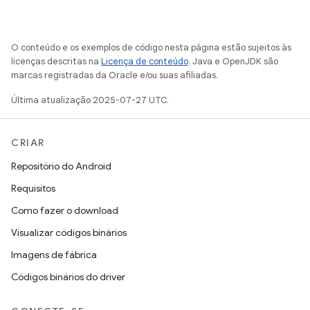
O conteúdo e os exemplos de código nesta página estão sujeitos às
licenças descritas na
Licença de conteúdo
. Java e OpenJDK são
marcas registradas da Oracle e/ou suas afiliadas.
Última atualização 2025-07-27 UTC.
CRIAR
Repositório do Android
Requisitos
Como fazer o download
Visualizar códigos binários
Imagens de fábrica
Códigos binários do driver