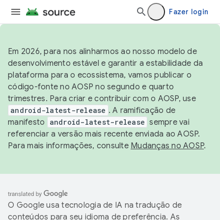
Fazer login
Em 2026, para nos alinharmos ao nosso modelo de
desenvolvimento estável e garantir a estabilidade da
plataforma para o ecossistema, vamos publicar o
código-fonte no AOSP no segundo e quarto
trimestres. Para criar e contribuir com o AOSP, use
android-latest-release
. A ramificação de
manifesto
android-latest-release
sempre vai
referenciar a versão mais recente enviada ao AOSP.
Para mais informações, consulte
Mudanças no AOSP
.
O Google usa tecnologia de IA na tradução de
conteúdos para seu idioma de preferência. As