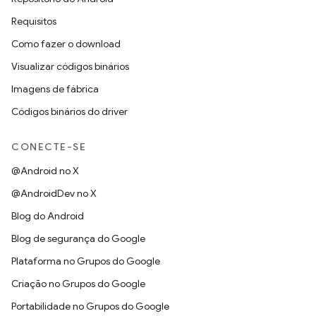
Requisitos
Como fazer o download
Visualizar códigos binários
Imagens de fábrica
Códigos binários do driver
CONECTE-SE
@Android no X
@AndroidDev no X
Blog do Android
Blog de segurança do Google
Plataforma no Grupos do Google
Criação no Grupos do Google
Portabilidade no Grupos do Google