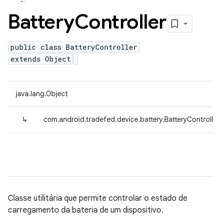
Battery
Controller
public class BatteryController
extends Object
java.lang.Object
↳
com.android.tradefed.device.battery.BatteryController
Classe utilitária que permite controlar o estado de
carregamento da bateria de um dispositivo.