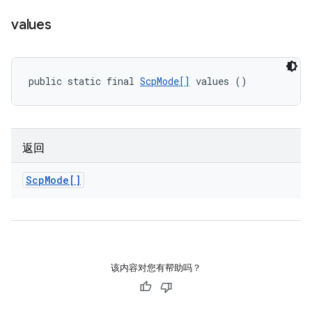
values
public static final 
ScpMode[]
 values ()
返回
Scp
Mode[]
该内容对您有帮助吗？