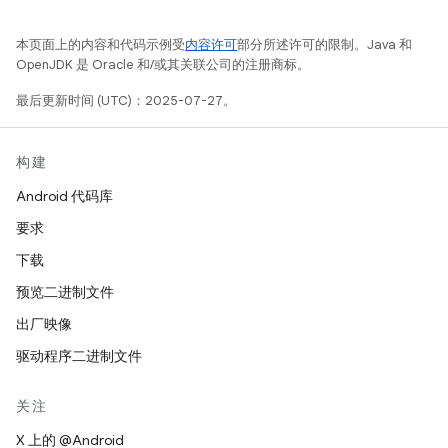
本页面上的内容和代码示例受
内容许可
部分所述许可的限制。Java 和
OpenJDK 是 Oracle 和/或其关联公司的注册商标。
最后更新时间 (UTC)：2025-07-27。
构建
Android 代码库
要求
下载
预览二进制文件
出厂映像
驱动程序二进制文件
关注
X 上的 @Android