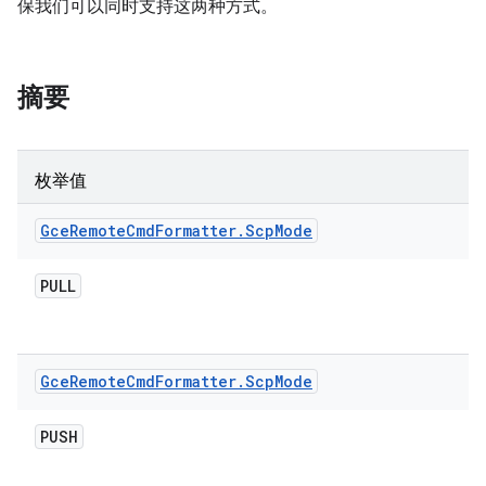
保我们可以同时支持这两种方式。
摘要
枚举值
Gce
Remote
Cmd
Formatter
.
Scp
Mode
PULL
Gce
Remote
Cmd
Formatter
.
Scp
Mode
PUSH