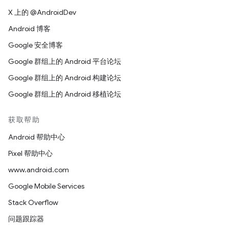
X 上的 @AndroidDev
Android 博客
Google 安全博客
Google 群组上的 Android 平台论坛
Google 群组上的 Android 构建论坛
Google 群组上的 Android 移植论坛
获取帮助
Android 帮助中心
Pixel 帮助中心
www.android.com
Google Mobile Services
Stack Overflow
问题跟踪器