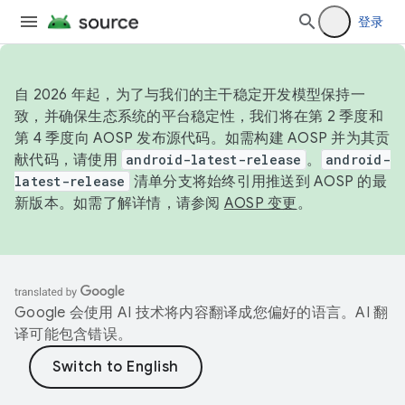
登录
自 2026 年起，为了与我们的主干稳定开发模型保持一
致，并确保生态系统的平台稳定性，我们将在第 2 季度和
第 4 季度向 AOSP 发布源代码。如需构建 AOSP 并为其贡
献代码，请使用
android-latest-release
。
android-
latest-release
清单分支将始终引用推送到 AOSP 的最
新版本。如需了解详情，请参阅
AOSP 变更
。
Google 会使用 AI 技术将内容翻译成您偏好的语言。AI 翻
译可能包含错误。