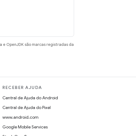
va e OpenJDK são marcas registradas da
RECEBER AJUDA
Central de Ajuda do Android
Central de Ajuda do Pixel
www.android.com
Google Mobile Services