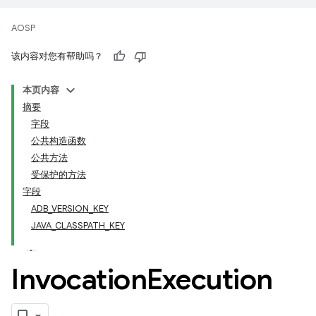
AOSP
该内容对您有帮助吗？
本页内容
摘要
字段
公共构造函数
公共方法
受保护的方法
字段
ADB_VERSION_KEY
JAVA_CLASSPATH_KEY
Invocation
Execution