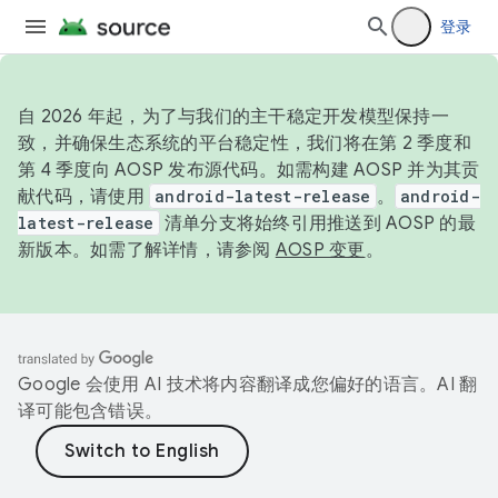
登录
自 2026 年起，为了与我们的主干稳定开发模型保持一
致，并确保生态系统的平台稳定性，我们将在第 2 季度和
第 4 季度向 AOSP 发布源代码。如需构建 AOSP 并为其贡
献代码，请使用
android-latest-release
。
android-
latest-release
清单分支将始终引用推送到 AOSP 的最
新版本。如需了解详情，请参阅
AOSP 变更
。
Google 会使用 AI 技术将内容翻译成您偏好的语言。AI 翻
译可能包含错误。