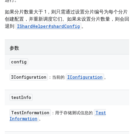
运行。
如果分片数量大于 1，则只需通过设置分片编号为每个分片
创建配置，并重新调度它们。如果未设置分片数量，则会回
退到
IShardHelper#shardConfig
。
参数
config
IConfiguration
IConfiguration
：当前的
。
test
Info
Test
Information
Test
：用于存储测试信息的
Information
。