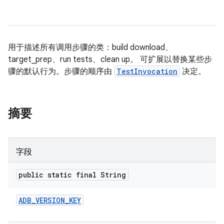
用于描述所有调用步骤的类：build download、
target_prep、run tests、clean up。 可扩展以替换某些步
骤的默认行为。步骤的顺序由
TestInvocation
决定。
摘要
字段
public static final String
ADB
_
VERSION
_
KEY