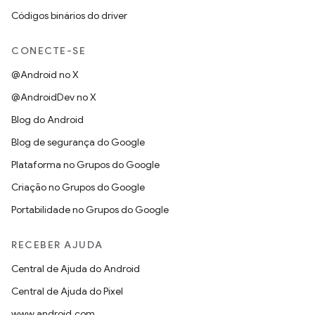
Códigos binários do driver
CONECTE-SE
@Android no X
@AndroidDev no X
Blog do Android
Blog de segurança do Google
Plataforma no Grupos do Google
Criação no Grupos do Google
Portabilidade no Grupos do Google
RECEBER AJUDA
Central de Ajuda do Android
Central de Ajuda do Pixel
www.android.com