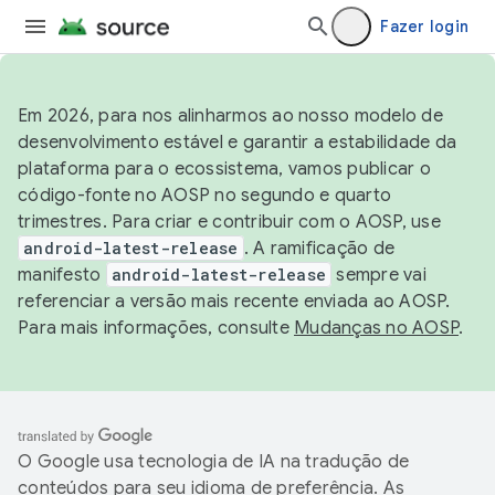
Fazer login
Em 2026, para nos alinharmos ao nosso modelo de
desenvolvimento estável e garantir a estabilidade da
plataforma para o ecossistema, vamos publicar o
código-fonte no AOSP no segundo e quarto
trimestres. Para criar e contribuir com o AOSP, use
android-latest-release
. A ramificação de
manifesto
android-latest-release
sempre vai
referenciar a versão mais recente enviada ao AOSP.
Para mais informações, consulte
Mudanças no AOSP
.
O Google usa tecnologia de IA na tradução de
conteúdos para seu idioma de preferência. As