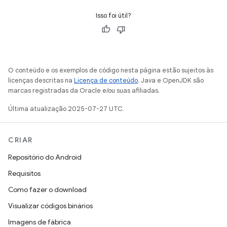
Isso foi útil?
O conteúdo e os exemplos de código nesta página estão sujeitos às
licenças descritas na
Licença de conteúdo
. Java e OpenJDK são
marcas registradas da Oracle e/ou suas afiliadas.
Última atualização 2025-07-27 UTC.
CRIAR
Repositório do Android
Requisitos
Como fazer o download
Visualizar códigos binários
Imagens de fábrica