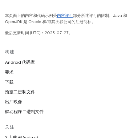
本页面上的内容和代码示例受
内容许可
部分所述许可的限制。Java 和
OpenJDK 是 Oracle 和/或其关联公司的注册商标。
最后更新时间 (UTC)：2025-07-27。
构建
Android 代码库
要求
下载
预览二进制文件
出厂映像
驱动程序二进制文件
关注
X 上的 @Android