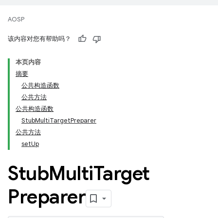
AOSP
该内容对您有帮助吗？
本页内容
摘要
公共构造函数
公共方法
公共构造函数
StubMultiTargetPreparer
公共方法
setUp
Stub
Multi
Target
Preparer