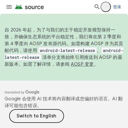
登录
自 2026 年起，为了与我们的主干稳定开发模型保持一
致，并确保生态系统的平台稳定性，我们将在第 2 季度和
第 4 季度向 AOSP 发布源代码。如需构建 AOSP 并为其贡
献代码，请使用
android-latest-release
。
android-
latest-release
清单分支将始终引用推送到 AOSP 的最
新版本。如需了解详情，请参阅
AOSP 变更
。
Google 会使用 AI 技术将内容翻译成您偏好的语言。AI 翻
译可能包含错误。