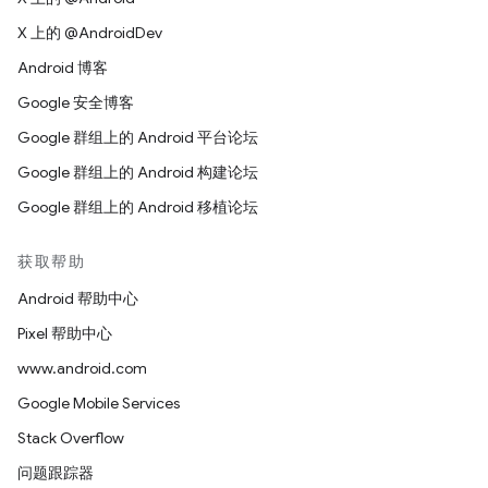
X 上的 @AndroidDev
Android 博客
Google 安全博客
Google 群组上的 Android 平台论坛
Google 群组上的 Android 构建论坛
Google 群组上的 Android 移植论坛
获取帮助
Android 帮助中心
Pixel 帮助中心
www.android.com
Google Mobile Services
Stack Overflow
问题跟踪器