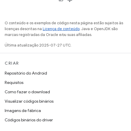
O conteúdo e os exemplos de código nesta página estão sujeitos às
licenças descritas na
Licença de conteúdo
. Java e OpenJDK são
marcas registradas da Oracle e/ou suas afiliadas.
Última atualização 2025-07-27 UTC.
CRIAR
Repositório do Android
Requisitos
Como fazer o download
Visualizar códigos binários
Imagens de fábrica
Códigos binários do driver