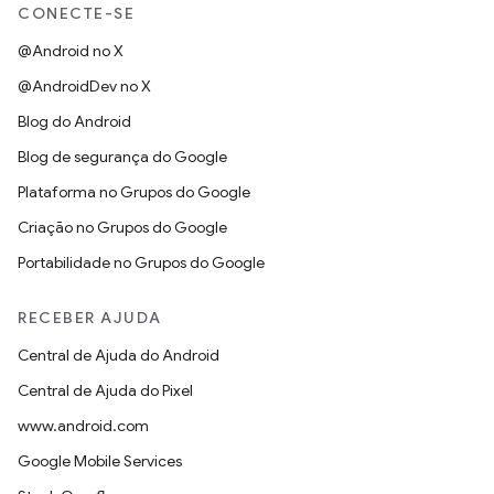
CONECTE-SE
@Android no X
@AndroidDev no X
Blog do Android
Blog de segurança do Google
Plataforma no Grupos do Google
Criação no Grupos do Google
Portabilidade no Grupos do Google
RECEBER AJUDA
Central de Ajuda do Android
Central de Ajuda do Pixel
www.android.com
Google Mobile Services