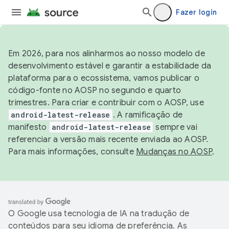
Fazer login
Em 2026, para nos alinharmos ao nosso modelo de
desenvolvimento estável e garantir a estabilidade da
plataforma para o ecossistema, vamos publicar o
código-fonte no AOSP no segundo e quarto
trimestres. Para criar e contribuir com o AOSP, use
android-latest-release
. A ramificação de
manifesto
android-latest-release
sempre vai
referenciar a versão mais recente enviada ao AOSP.
Para mais informações, consulte
Mudanças no AOSP
.
O Google usa tecnologia de IA na tradução de
conteúdos para seu idioma de preferência. As