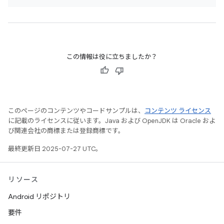
この情報は役に立ちましたか？
このページのコンテンツやコードサンプルは、
コンテンツ ライセンス
に記載のライセンスに従います。Java および OpenJDK は Oracle およ
び関連会社の商標または登録商標です。
最終更新日 2025-07-27 UTC。
リソース
Android リポジトリ
要件