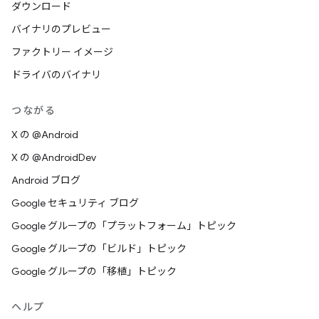
ダウンロード
バイナリのプレビュー
ファクトリー イメージ
ドライバのバイナリ
つながる
X の @Android
X の @AndroidDev
Android ブログ
Google セキュリティ ブログ
Google グループの「プラットフォーム」トピック
Google グループの「ビルド」トピック
Google グループの「移植」トピック
ヘルプ