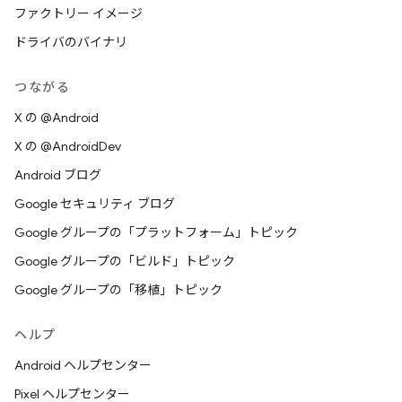
ファクトリー イメージ
ドライバのバイナリ
つながる
X の @Android
X の @AndroidDev
Android ブログ
Google セキュリティ ブログ
Google グループの「プラットフォーム」トピック
Google グループの「ビルド」トピック
Google グループの「移植」トピック
ヘルプ
Android ヘルプセンター
Pixel ヘルプセンター