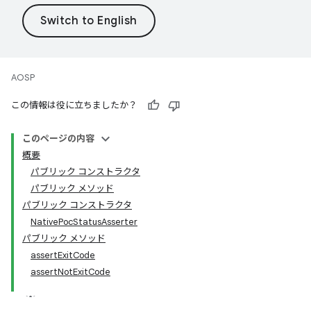
AOSP
この情報は役に立ちましたか？
このページの内容
概要
パブリック コンストラクタ
パブリック メソッド
パブリック コンストラクタ
NativePocStatusAsserter
パブリック メソッド
assertExitCode
assertNotExitCode