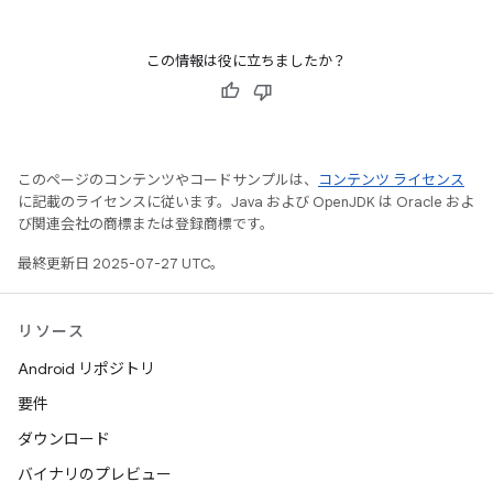
この情報は役に立ちましたか？
このページのコンテンツやコードサンプルは、
コンテンツ ライセンス
に記載のライセンスに従います。Java および OpenJDK は Oracle およ
び関連会社の商標または登録商標です。
最終更新日 2025-07-27 UTC。
リソース
Android リポジトリ
要件
ダウンロード
バイナリのプレビュー