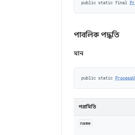
public static final 
Pr
পাবলিক পদ্ধতি
মান
public static 
ProcessU
পরামিতি
name