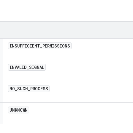
INSUFFICIENT
_
PERMISSIONS
INVALID
_
SIGNAL
NO
_
SUCH
_
PROCESS
UNKNOWN