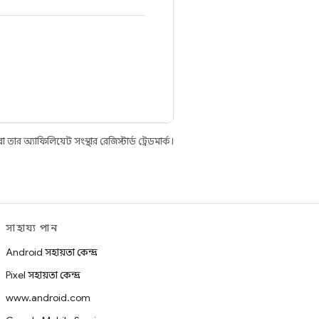
 অ্যাফিলিয়েট সংস্থার রেজিস্টার্ড ট্রেডমার্ক।
সাহায্য পান
Android সহায়তা কেন্দ্র
Pixel সহায়তা কেন্দ্র
www.android.com