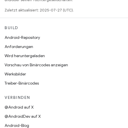
Zuletzt aktualisiert: 2025-07-27 (UTC).
BUILD
Android-Repository
Anforderungen
Wird heruntergeladen
Vorschau von Binärcodes anzeigen
Werksbilder
Treiber-Binärcodes
VERBINDEN
@Android auf X
@AndroidDev auf X
Android-Blog