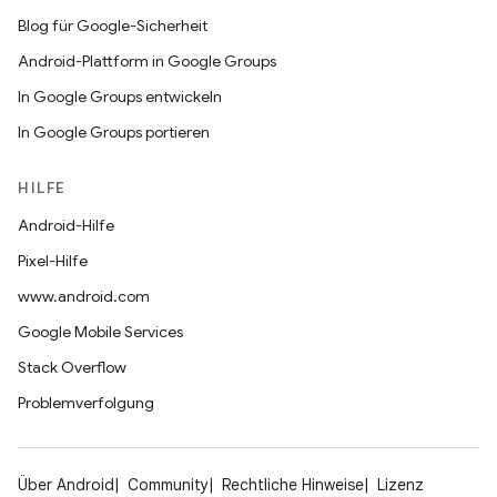
Blog für Google-Sicherheit
Android-Plattform in Google Groups
In Google Groups entwickeln
In Google Groups portieren
HILFE
Android-Hilfe
Pixel-Hilfe
www.android.com
Google Mobile Services
Stack Overflow
Problemverfolgung
Über Android
Community
Rechtliche Hinweise
Lizenz