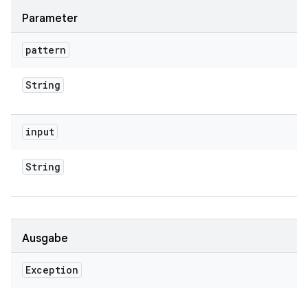
Parameter
pattern
String
input
String
Ausgabe
Exception