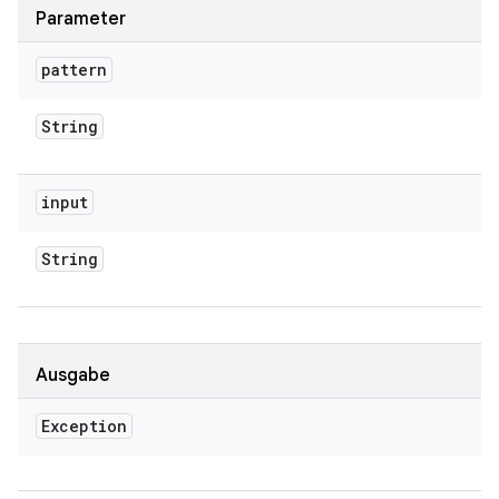
Parameter
pattern
String
input
String
Ausgabe
Exception