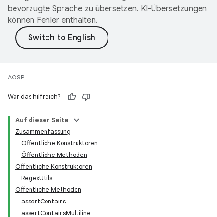
bevorzugte Sprache zu übersetzen. KI-Übersetzungen
können Fehler enthalten.
AOSP
War das hilfreich?
Auf dieser Seite
Zusammenfassung
Öffentliche Konstruktoren
Öffentliche Methoden
Öffentliche Konstruktoren
RegexUtils
Öffentliche Methoden
assertContains
assertContainsMultiline