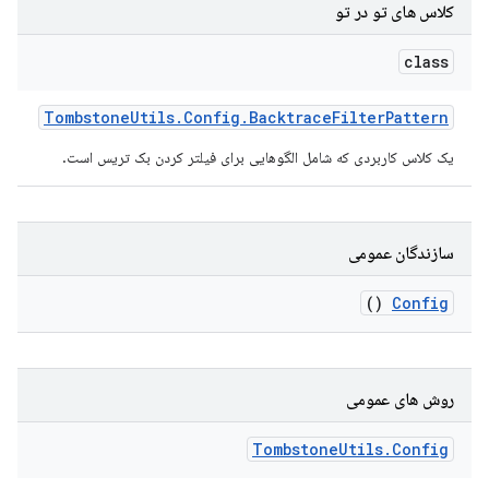
کلاس های تو در تو
class
Tombstone
Utils
.
Config
.
Backtrace
Filter
Pattern
یک کلاس کاربردی که شامل الگوهایی برای فیلتر کردن بک تریس است.
سازندگان عمومی
()
Config
روش های عمومی
Tombstone
Utils
.
Config