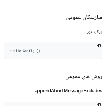
سازندگان عمومی
پیکربندی
public Config ()
روش های عمومی
append
Abort
Message
Excludes