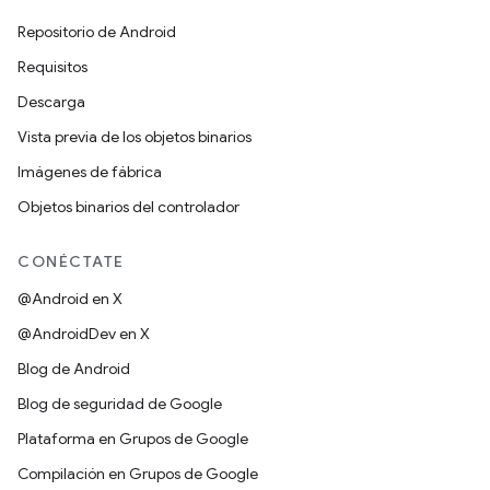
Repositorio de Android
Requisitos
Descarga
Vista previa de los objetos binarios
Imágenes de fábrica
Objetos binarios del controlador
CONÉCTATE
@Android en X
@AndroidDev en X
Blog de Android
Blog de seguridad de Google
Plataforma en Grupos de Google
Compilación en Grupos de Google