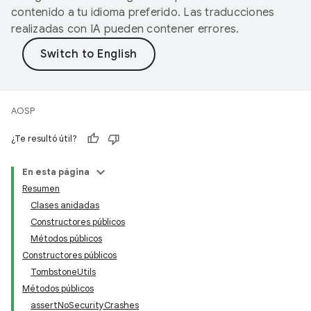
contenido a tu idioma preferido. Las traducciones
realizadas con IA pueden contener errores.
AOSP
¿Te resultó útil?
En esta página
Resumen
Clases anidadas
Constructores públicos
Métodos públicos
Constructores públicos
TombstoneUtils
Métodos públicos
assertNoSecurityCrashes