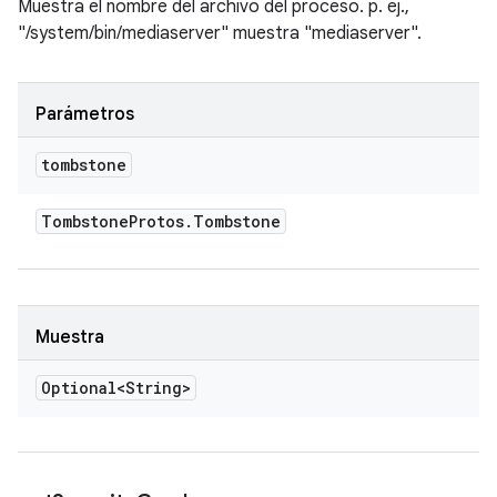
Muestra el nombre del archivo del proceso. p. ej.,
"/system/bin/mediaserver" muestra "mediaserver".
Parámetros
tombstone
Tombstone
Protos
.
Tombstone
Muestra
Optional<String>