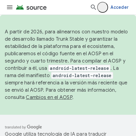
Acceder
A partir de 2026, para alinearnos con nuestro modelo
de desarrollo llamado Trunk Stable y garantizar la
estabilidad de la plataforma para el ecosistema,
publicaremos el código fuente en el AOSP en el
segundo y cuarto trimestre. Para compilar el AOSP y
contribuir a él, usa
android-latest-release
. La
rama del manifiesto
android-latest-release
siempre hará referencia a la versión más reciente que
se envió al AOSP. Para obtener más información,
consulta
Cambios en el AOSP
.
Google utiliza tecnología de IA para traducir