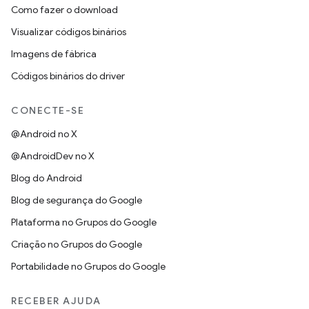
Como fazer o download
Visualizar códigos binários
Imagens de fábrica
Códigos binários do driver
CONECTE-SE
@Android no X
@AndroidDev no X
Blog do Android
Blog de segurança do Google
Plataforma no Grupos do Google
Criação no Grupos do Google
Portabilidade no Grupos do Google
RECEBER AJUDA