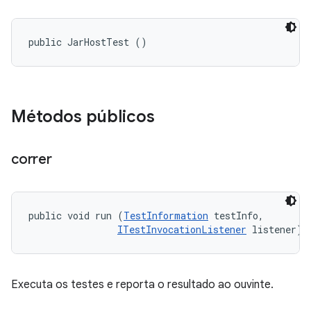
public JarHostTest ()
Métodos públicos
correr
public void run (
TestInformation
 testInfo, 

ITestInvocationListener
 listener)
Executa os testes e reporta o resultado ao ouvinte.