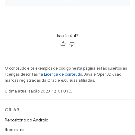
Isso foi útil?
O conteúdo e os exemplos de código nesta página estão sujeitos às
licenças descritas na
Licença de conteúdo
. Java e OpenJDK são
marcas registradas da Oracle e/ou suas afiliadas.
Última atualização 2023-12-01 UTC.
CRIAR
Repositório do Android
Requisitos