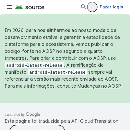
Fazer login
Em 2026, para nos alinharmos ao nosso modelo de
desenvolvimento estável e garantir a estabilidade da
plataforma para o ecossistema, vamos publicar o
código-fonte no AOSP no segundo e quarto
trimestres. Para criar e contribuir com o AOSP, use
android-latest-release
. A ramificação de
manifesto
android-latest-release
sempre vai
referenciar a versão mais recente enviada ao AOSP.
Para mais informações, consulte
Mudanças no AOSP
.
Esta página foi traduzida pela
API Cloud Translation
.