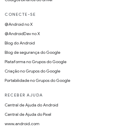
CONECTE-SE
@Android no X
@AndroidDev no X
Blog do Android
Blog de segurança do Google
Plataforma no Grupos do Google
Criação no Grupos do Google
Portabilidade no Grupos do Google
RECEBER AJUDA
Central de Ajuda do Android
Central de Ajuda do Pixel
www.android.com