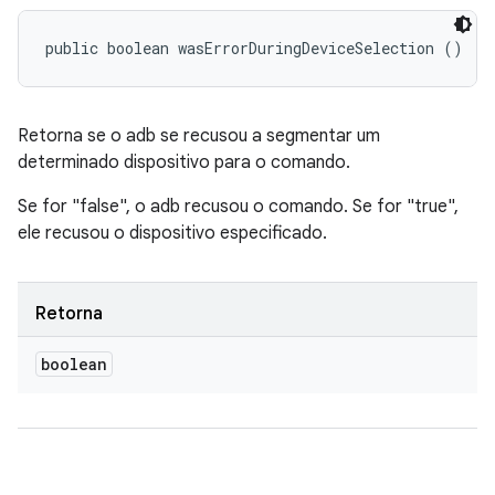
public boolean wasErrorDuringDeviceSelection ()
Retorna se o adb se recusou a segmentar um
determinado dispositivo para o comando.
Se for "false", o adb recusou o comando. Se for "true",
ele recusou o dispositivo especificado.
Retorna
boolean