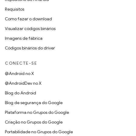
Requisitos
Como fazer o download
Visualizar códigos binários
Imagens de fábrica
Códigos binários do driver
CONECTE-SE
@Android no X
@AndroidDev no X
Blog do Android
Blog de segurança do Google
Plataforma no Grupos do Google
Criação no Grupos do Google
Portabilidade no Grupos do Google