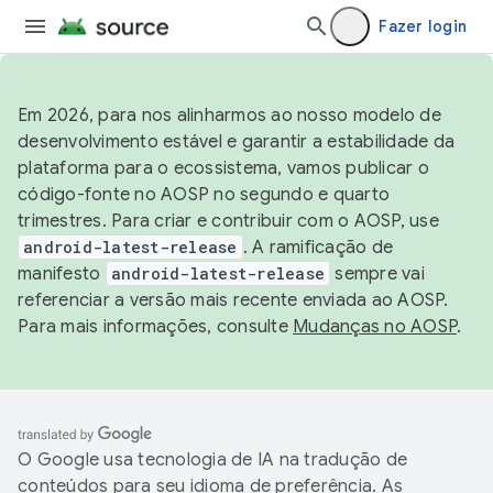
Fazer login
Em 2026, para nos alinharmos ao nosso modelo de
desenvolvimento estável e garantir a estabilidade da
plataforma para o ecossistema, vamos publicar o
código-fonte no AOSP no segundo e quarto
trimestres. Para criar e contribuir com o AOSP, use
android-latest-release
. A ramificação de
manifesto
android-latest-release
sempre vai
referenciar a versão mais recente enviada ao AOSP.
Para mais informações, consulte
Mudanças no AOSP
.
O Google usa tecnologia de IA na tradução de
conteúdos para seu idioma de preferência. As