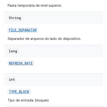
Pasta temporária de nível superior.
String
FILE
_
SEPARATOR
Separador de arquivos do lado do dispositivo.
long
REFRESH
_
RATE
int
TYPE
_
BLOCK
Tipo de entrada: bloqueio