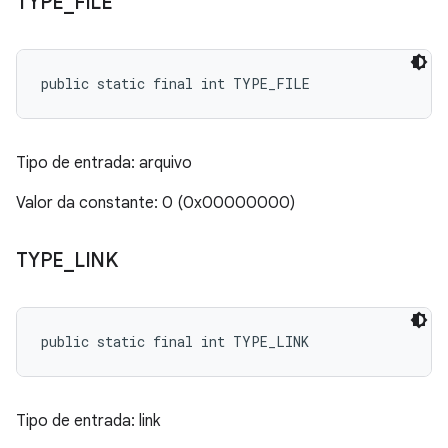
TYPE
_
FILE
public static final int TYPE_FILE
Tipo de entrada: arquivo
Valor da constante: 0 (0x00000000)
TYPE
_
LINK
public static final int TYPE_LINK
Tipo de entrada: link