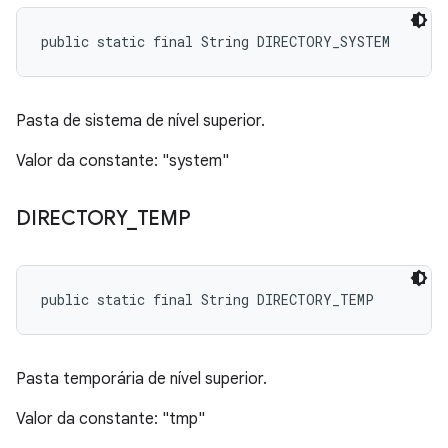
public static final String DIRECTORY_SYSTEM
Pasta de sistema de nível superior.
Valor da constante: "system"
DIRECTORY
_
TEMP
public static final String DIRECTORY_TEMP
Pasta temporária de nível superior.
Valor da constante: "tmp"