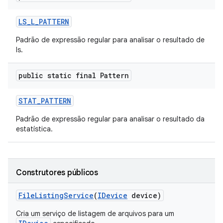
LS
_
L
_
PATTERN
Padrão de expressão regular para analisar o resultado de
ls.
public static final Pattern
STAT
_
PATTERN
Padrão de expressão regular para analisar o resultado da
estatística.
Construtores públicos
File
Listing
Service
(
IDevice
device)
Cria um serviço de listagem de arquivos para um