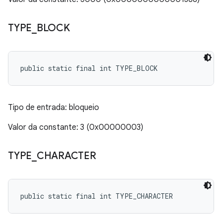
TYPE
_
BLOCK
public static final int TYPE_BLOCK
Tipo de entrada: bloqueio
Valor da constante: 3 (0x00000003)
TYPE
_
CHARACTER
public static final int TYPE_CHARACTER