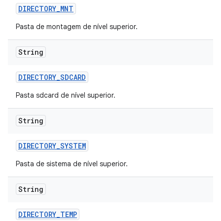
DIRECTORY
_
MNT
Pasta de montagem de nível superior.
String
DIRECTORY
_
SDCARD
Pasta sdcard de nível superior.
String
DIRECTORY
_
SYSTEM
Pasta de sistema de nível superior.
String
DIRECTORY
_
TEMP