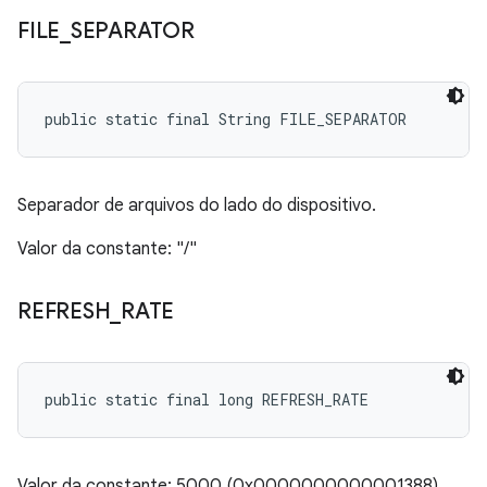
FILE
_
SEPARATOR
public static final String FILE_SEPARATOR
Separador de arquivos do lado do dispositivo.
Valor da constante: "/"
REFRESH
_
RATE
public static final long REFRESH_RATE
Valor da constante: 5000 (0x0000000000001388)