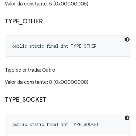
Valor da constante: 5 (0x00000005)
TYPE
_
OTHER
public static final int TYPE_OTHER
Tipo de entrada: Outro
Valor da constante: 8 (0x00000008)
TYPE
_
SOCKET
public static final int TYPE_SOCKET