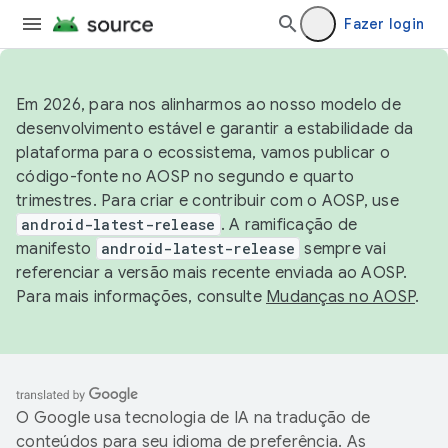
Fazer login
Em 2026, para nos alinharmos ao nosso modelo de
desenvolvimento estável e garantir a estabilidade da
plataforma para o ecossistema, vamos publicar o
código-fonte no AOSP no segundo e quarto
trimestres. Para criar e contribuir com o AOSP, use
android-latest-release
. A ramificação de
manifesto
android-latest-release
sempre vai
referenciar a versão mais recente enviada ao AOSP.
Para mais informações, consulte
Mudanças no AOSP
.
O Google usa tecnologia de IA na tradução de
conteúdos para seu idioma de preferência. As