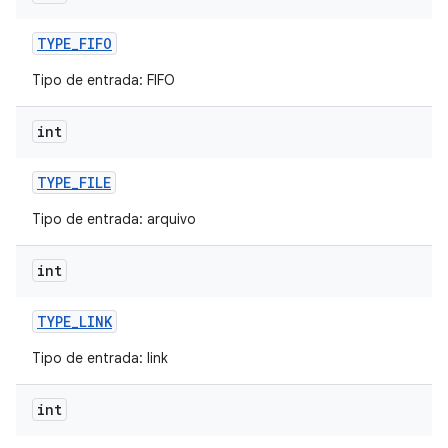
TYPE
_
FIFO
Tipo de entrada: FIFO
int
TYPE
_
FILE
Tipo de entrada: arquivo
int
TYPE
_
LINK
Tipo de entrada: link
int