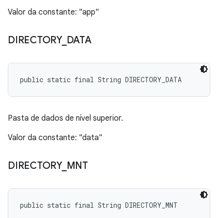
Valor da constante: "app"
DIRECTORY
_
DATA
public static final String DIRECTORY_DATA
Pasta de dados de nível superior.
Valor da constante: "data"
DIRECTORY
_
MNT
public static final String DIRECTORY_MNT