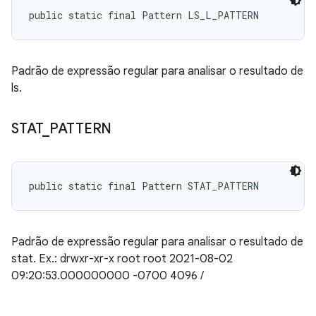
public static final Pattern LS_L_PATTERN
Padrão de expressão regular para analisar o resultado de
ls.
STAT
_
PATTERN
public static final Pattern STAT_PATTERN
Padrão de expressão regular para analisar o resultado de
stat. Ex.: drwxr-xr-x root root 2021-08-02
09:20:53.000000000 -0700 4096 /