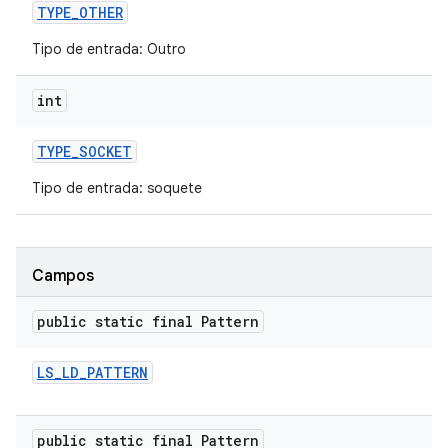
TYPE
_
OTHER
Tipo de entrada: Outro
int
TYPE
_
SOCKET
Tipo de entrada: soquete
Campos
public static final Pattern
LS
_
LD
_
PATTERN
public static final Pattern