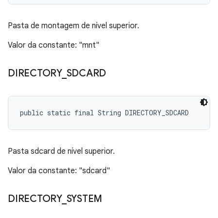
Pasta de montagem de nível superior.
Valor da constante: "mnt"
DIRECTORY
_
SDCARD
public static final String DIRECTORY_SDCARD
Pasta sdcard de nível superior.
Valor da constante: "sdcard"
DIRECTORY
_
SYSTEM