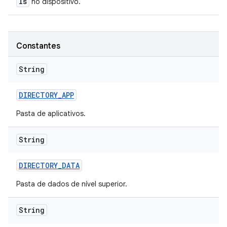
ls
no dispositivo.
Constantes
String
DIRECTORY
_
APP
Pasta de aplicativos.
String
DIRECTORY
_
DATA
Pasta de dados de nível superior.
String