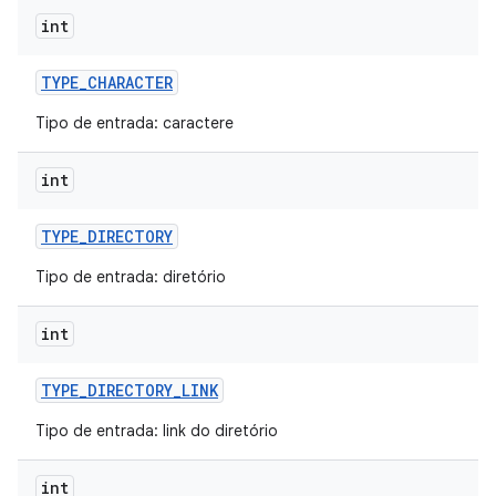
int
TYPE
_
CHARACTER
Tipo de entrada: caractere
int
TYPE
_
DIRECTORY
Tipo de entrada: diretório
int
TYPE
_
DIRECTORY
_
LINK
Tipo de entrada: link do diretório
int