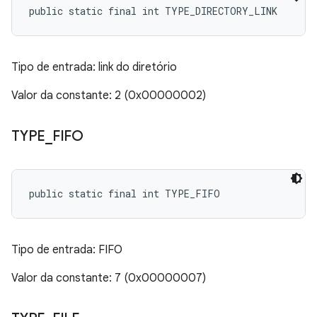
public static final int TYPE_DIRECTORY_LINK
Tipo de entrada: link do diretório
Valor da constante: 2 (0x00000002)
TYPE
_
FIFO
public static final int TYPE_FIFO
Tipo de entrada: FIFO
Valor da constante: 7 (0x00000007)