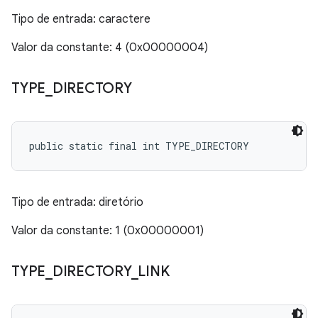
Tipo de entrada: caractere
Valor da constante: 4 (0x00000004)
TYPE
_
DIRECTORY
public static final int TYPE_DIRECTORY
Tipo de entrada: diretório
Valor da constante: 1 (0x00000001)
TYPE
_
DIRECTORY
_
LINK