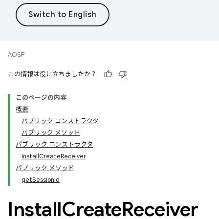
AOSP
この情報は役に立ちましたか？
このページの内容
概要
パブリック コンストラクタ
パブリック メソッド
パブリック コンストラクタ
InstallCreateReceiver
パブリック メソッド
getSessionId
Install
Create
Receiver