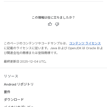
この情報は役に立ちましたか？
このページのコンテンツやコードサンプルは、
コンテンツ ライセンス
に記載のライセンスに従います。Java および OpenJDK は Oracle およ
び関連会社の商標または登録商標です。
最終更新日 2025-12-04 UTC。
リソース
Android リポジトリ
要件
ダウンロード