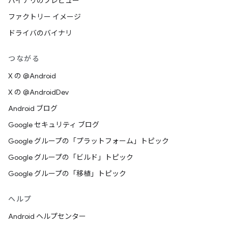
バイナリのプレビュー
ファクトリー イメージ
ドライバのバイナリ
つながる
X の @Android
X の @AndroidDev
Android ブログ
Google セキュリティ ブログ
Google グループの「プラットフォーム」トピック
Google グループの「ビルド」トピック
Google グループの「移植」トピック
ヘルプ
Android ヘルプセンター