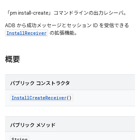
「pm install-create」コマンドラインの出力レシーバ。
ADB から成功メッセージとセッション ID を受信できる
InstallReceiver
の拡張機能。
概要
パブリック コンストラクタ
Install
Create
Receiver
()
パブリック メソッド
String