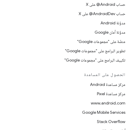
حساب ‎@Android على X
حساب ‎@AndroidDev على X
مدوّنة Android
مدوّنة أمان Google
منصّة على "مجموعات Google"
تطوير البرامج على "مجموعات Google"
تكييف البرامج على "مجموعات Google"
الحصول على المساعدة
مركز مساعدة Android
مركز مساعدة Pixel
www.android.com
Google Mobile Services
Stack Overflow