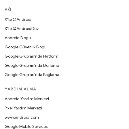
AĞ
X'te @Android
X'te @AndroidDev
Android Blogu
Google Güvenlik Blogu
Google Grupları'nda Platform
Google Grupları'nda Derleme
Google Grupları'nda Bağlama
YARDIM ALMA
Android Yardım Merkezi
Pixel Yardım Merkezi
www.android.com
Google Mobile Services