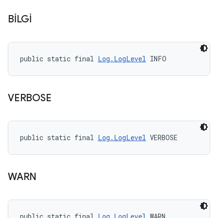
BİLGİ
public static final 
Log.LogLevel
 INFO
VERBOSE
public static final 
Log.LogLevel
 VERBOSE
WARN
public static final 
Log.LogLevel
 WARN