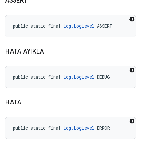
ASSERT
public static final 
Log.LogLevel
 ASSERT
HATA AYIKLA
public static final 
Log.LogLevel
 DEBUG
HATA
public static final 
Log.LogLevel
 ERROR