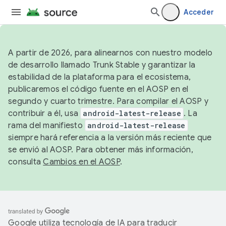
Acceder
A partir de 2026, para alinearnos con nuestro modelo
de desarrollo llamado Trunk Stable y garantizar la
estabilidad de la plataforma para el ecosistema,
publicaremos el código fuente en el AOSP en el
segundo y cuarto trimestre. Para compilar el AOSP y
contribuir a él, usa
android-latest-release
. La
rama del manifiesto
android-latest-release
siempre hará referencia a la versión más reciente que
se envió al AOSP. Para obtener más información,
consulta
Cambios en el AOSP
.
Google utiliza tecnología de IA para traducir