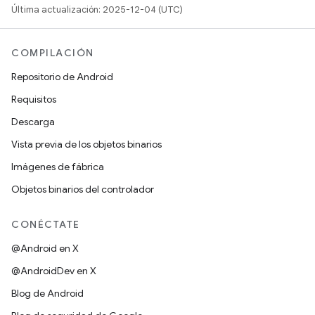
Última actualización: 2025-12-04 (UTC)
COMPILACIÓN
Repositorio de Android
Requisitos
Descarga
Vista previa de los objetos binarios
Imágenes de fábrica
Objetos binarios del controlador
CONÉCTATE
@Android en X
@AndroidDev en X
Blog de Android