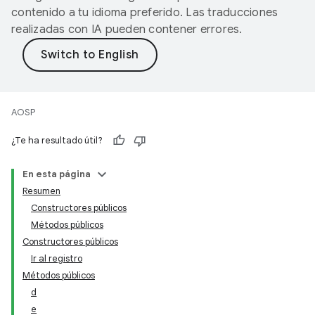
contenido a tu idioma preferido. Las traducciones
realizadas con IA pueden contener errores.
AOSP
¿Te ha resultado útil?
En esta página
Resumen
Constructores públicos
Métodos públicos
Constructores públicos
Ir al registro
Métodos públicos
d
e