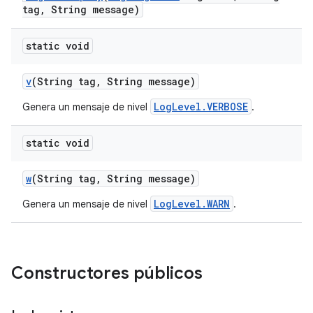
tag
,
String message)
static void
v
(String tag
,
String message)
LogLevel.VERBOSE
Genera un mensaje de nivel
.
static void
w
(String tag
,
String message)
LogLevel.WARN
Genera un mensaje de nivel
.
Constructores públicos