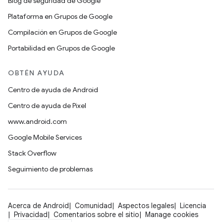
Blog de seguridad de Google
Plataforma en Grupos de Google
Compilación en Grupos de Google
Portabilidad en Grupos de Google
OBTÉN AYUDA
Centro de ayuda de Android
Centro de ayuda de Pixel
www.android.com
Google Mobile Services
Stack Overflow
Seguimiento de problemas
Acerca de Android
Comunidad
Aspectos legales
Licencia
Privacidad
Comentarios sobre el sitio
Manage cookies