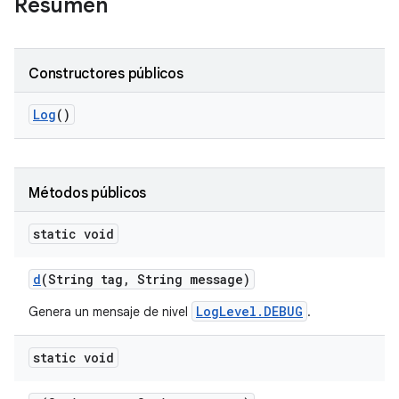
Resumen
Constructores públicos
Log
()
Métodos públicos
static void
d
(String tag
,
String message)
LogLevel.DEBUG
Genera un mensaje de nivel
.
static void