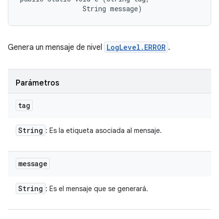
                String message)
Genera un mensaje de nivel
LogLevel.ERROR
.
Parámetros
tag
String
: Es la etiqueta asociada al mensaje.
message
String
: Es el mensaje que se generará.