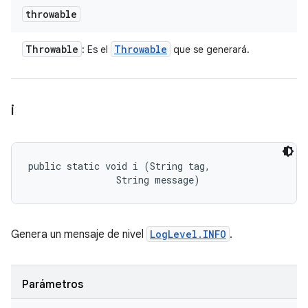
throwable
Throwable
Throwable
: Es el
que se generará.
i
public static void i (String tag, 

                String message)
Genera un mensaje de nivel
LogLevel.INFO
.
Parámetros