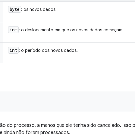
byte
: os novos dados.
int
: o deslocamento em que os novos dados começam.
int
: o período dos novos dados.
ão do processo, a menos que ele tenha sido cancelado. Isso 
ue ainda não foram processados.