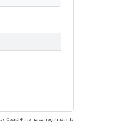
va e OpenJDK são marcas registradas da