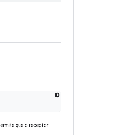
permite que o receptor