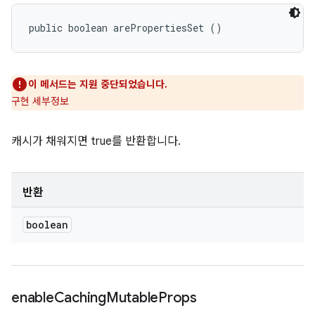
public boolean arePropertiesSet ()
이 메서드는 지원 중단되었습니다.
구현 세부정보
캐시가 채워지면 true를 반환합니다.
반환
boolean
enable
Caching
Mutable
Props