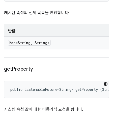
캐시된 속성의 전체 목록을 반환합니다.
반환
Map<String
,
String>
get
Property
public ListenableFuture<String> getProperty (Strin
시스템 속성 값에 대한 비동기식 요청을 합니다.