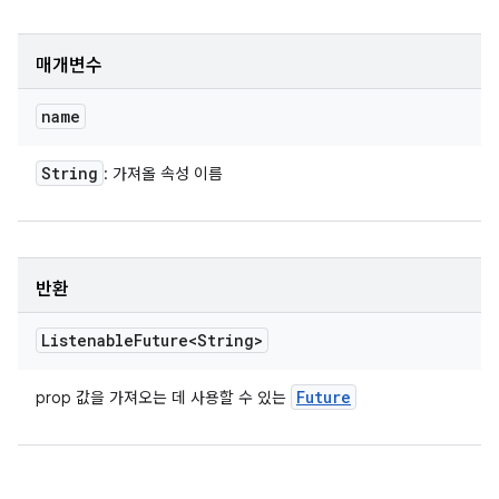
매개변수
name
String
: 가져올 속성 이름
반환
Listenable
Future<String>
Future
prop 값을 가져오는 데 사용할 수 있는