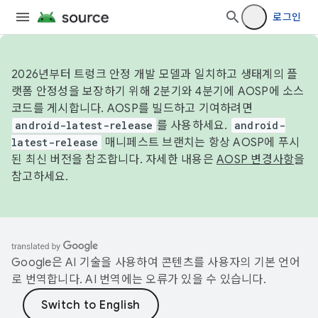
로그인
2026년부터 트렁크 안정 개발 모델과 일치하고 생태계의 플
랫폼 안정성을 보장하기 위해 2분기와 4분기에 AOSP에 소스
코드를 게시합니다. AOSP를 빌드하고 기여하려면
android-latest-release
를 사용하세요.
android-
latest-release
매니페스트 브랜치는 항상 AOSP에 푸시
된 최신 버전을 참조합니다. 자세한 내용은
AOSP 변경사항
을
참고하세요.
Google은 AI 기술을 사용하여 콘텐츠를 사용자의 기본 언어
로 번역합니다. AI 번역에는 오류가 있을 수 있습니다.