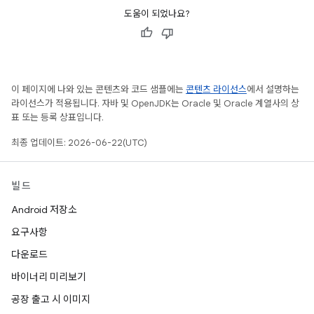
도움이 되었나요?
이 페이지에 나와 있는 콘텐츠와 코드 샘플에는
콘텐츠 라이선스
에서 설명하는
라이선스가 적용됩니다. 자바 및 OpenJDK는 Oracle 및 Oracle 계열사의 상
표 또는 등록 상표입니다.
최종 업데이트: 2026-06-22(UTC)
빌드
Android 저장소
요구사항
다운로드
바이너리 미리보기
공장 출고 시 이미지