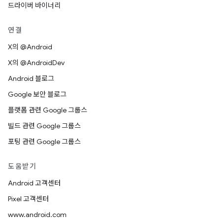
드라이버 바이너리
연결
X의 @Android
X의 @AndroidDev
Android 블로그
Google 보안 블로그
플랫폼 관련 Google 그룹스
빌드 관련 Google 그룹스
포팅 관련 Google 그룹스
도움받기
Android 고객센터
Pixel 고객센터
www.android.com