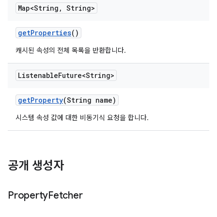
Map<String
,
String>
get
Properties
()
캐시된 속성의 전체 목록을 반환합니다.
Listenable
Future<String>
get
Property
(String name)
시스템 속성 값에 대한 비동기식 요청을 합니다.
공개 생성자
Property
Fetcher