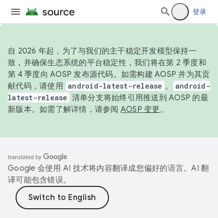
登录
自 2026 年起，为了与我们的主干稳定开发模型保持一
致，并确保生态系统的平台稳定性，我们将在第 2 季度和
第 4 季度向 AOSP 发布源代码。如需构建 AOSP 并为其贡
献代码，请使用
android-latest-release
。
android-
latest-release
清单分支将始终引用推送到 AOSP 的最
新版本。如需了解详情，请参阅
AOSP 变更
。
Google 会使用 AI 技术将内容翻译成您偏好的语言。AI 翻
译可能包含错误。