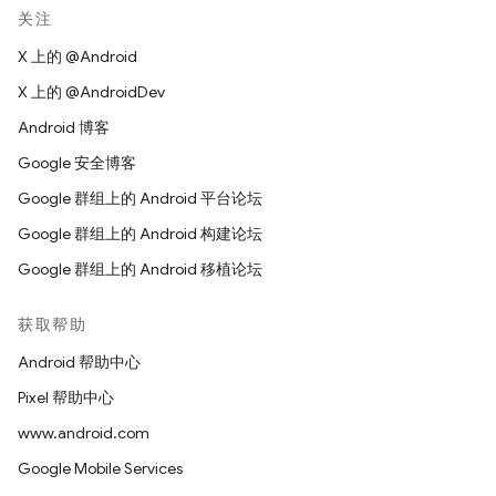
关注
X 上的 @Android
X 上的 @AndroidDev
Android 博客
Google 安全博客
Google 群组上的 Android 平台论坛
Google 群组上的 Android 构建论坛
Google 群组上的 Android 移植论坛
获取帮助
Android 帮助中心
Pixel 帮助中心
www.android.com
Google Mobile Services