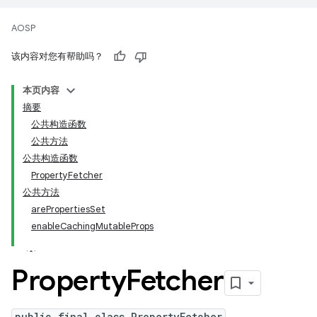
AOSP
该内容对您有帮助吗？
本页内容
摘要
公共构造函数
公共方法
公共构造函数
PropertyFetcher
公共方法
arePropertiesSet
enableCachingMutableProps
Property
Fetcher
public final class PropertyFetcher