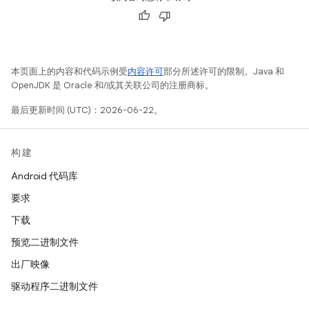
本页面上的内容和代码示例受
内容许可
部分所述许可的限制。Java 和
OpenJDK 是 Oracle 和/或其关联公司的注册商标。
最后更新时间 (UTC)：2026-06-22。
构建
Android 代码库
要求
下载
预览二进制文件
出厂映像
驱动程序二进制文件