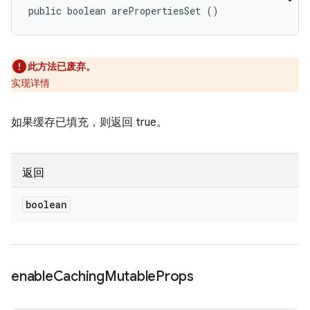
public boolean arePropertiesSet ()
此方法已废弃。
实现详情
如果缓存已填充，则返回 true。
返回
boolean
enable
Caching
Mutable
Props