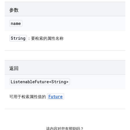
参数
name
String
：要检索的属性名称
返回
Listenable
Future<String>
Future
可用于检索属性值的
该内容对您有帮助吗？