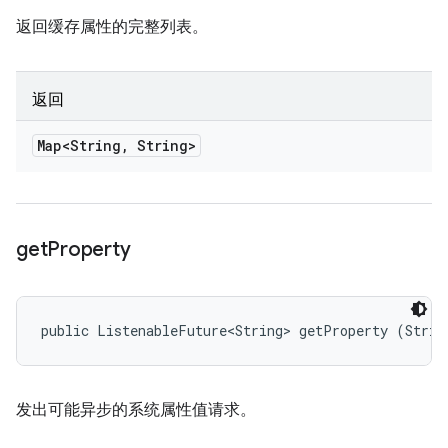
返回缓存属性的完整列表。
返回
Map<String
,
String>
get
Property
public ListenableFuture<String> getProperty (Strin
发出可能异步的系统属性值请求。