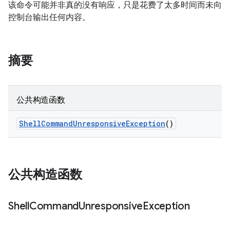
该命令可能并非真的没有响应，只是花费了太多时间而未向
控制台输出任何内容。
摘要
公共构造函数
Shell
Command
Unresponsive
Exception
()
公共构造函数
Shell
Command
Unresponsive
Exception