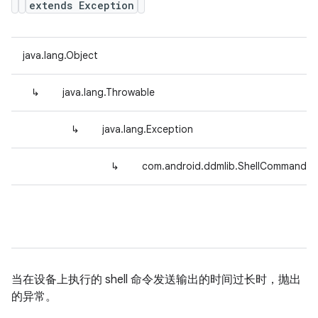
extends Exception
java.lang.Object
↳
java.lang.Throwable
↳
java.lang.Exception
↳
com.android.ddmlib.ShellCommandUn
当在设备上执行的 shell 命令发送输出的时间过长时，抛出
的异常。