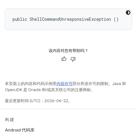
public ShellCommandUnresponsiveException ()
该内容对您有帮助吗？
本页面上的内容和代码示例受
内容许可
部分所述许可的限制。Java 和
OpenJDK 是 Oracle 和/或其关联公司的注册商标。
最后更新时间 (UTC)：2026-06-22。
构建
Android 代码库