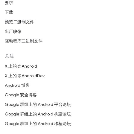
要求
下载
预览二进制文件
出厂映像
驱动程序二进制文件
关注
X 上的 @Android
X 上的 @AndroidDev
Android 博客
Google 安全博客
Google 群组上的 Android 平台论坛
Google 群组上的 Android 构建论坛
Google 群组上的 Android 移植论坛