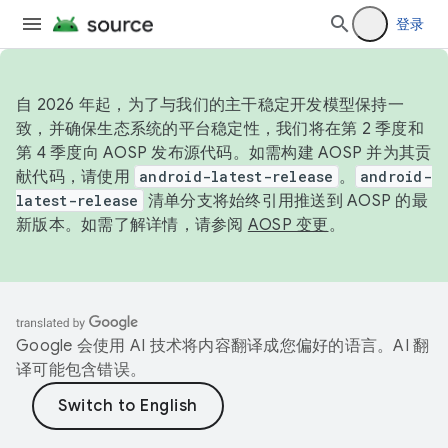
登录
自 2026 年起，为了与我们的主干稳定开发模型保持一
致，并确保生态系统的平台稳定性，我们将在第 2 季度和
第 4 季度向 AOSP 发布源代码。如需构建 AOSP 并为其贡
献代码，请使用
android-latest-release
。
android-
latest-release
清单分支将始终引用推送到 AOSP 的最
新版本。如需了解详情，请参阅
AOSP 变更
。
Google 会使用 AI 技术将内容翻译成您偏好的语言。AI 翻
译可能包含错误。