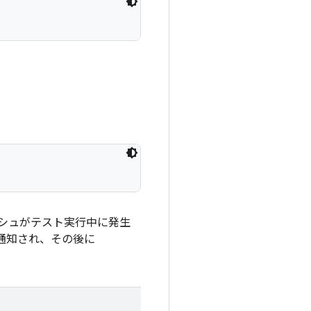
ラッシュがテスト実行中に発生
通知され、その後に