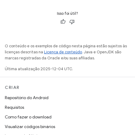
Isso foi útil?
O conteúdo e os exemplos de código nesta página estão sujeitos às
licenças descritas na
Licença de conteúdo
. Java e OpenJDK são
marcas registradas da Oracle e/ou suas afiliadas.
Última atualização 2025-12-04 UTC.
CRIAR
Repositório do Android
Requisitos
Como fazer o download
Visualizar códigos binários