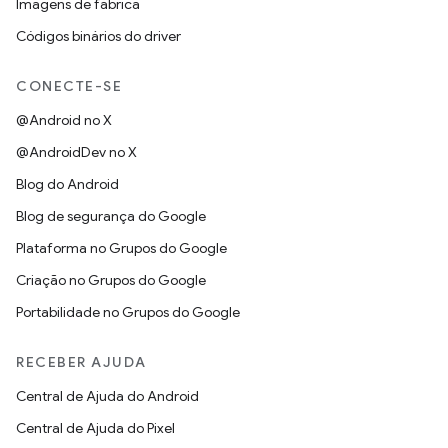
Imagens de fábrica
Códigos binários do driver
CONECTE-SE
@Android no X
@AndroidDev no X
Blog do Android
Blog de segurança do Google
Plataforma no Grupos do Google
Criação no Grupos do Google
Portabilidade no Grupos do Google
RECEBER AJUDA
Central de Ajuda do Android
Central de Ajuda do Pixel