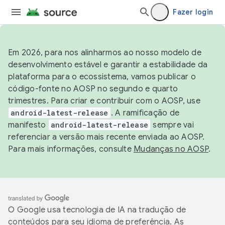
Fazer login
Em 2026, para nos alinharmos ao nosso modelo de
desenvolvimento estável e garantir a estabilidade da
plataforma para o ecossistema, vamos publicar o
código-fonte no AOSP no segundo e quarto
trimestres. Para criar e contribuir com o AOSP, use
android-latest-release
. A ramificação de
manifesto
android-latest-release
sempre vai
referenciar a versão mais recente enviada ao AOSP.
Para mais informações, consulte
Mudanças no AOSP
.
O Google usa tecnologia de IA na tradução de
conteúdos para seu idioma de preferência. As