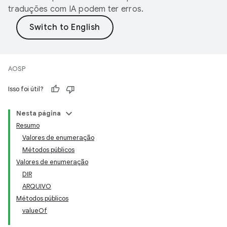
traduções com IA podem ter erros.
AOSP
Isso foi útil?
Nesta página
Resumo
Valores de enumeração
Métodos públicos
Valores de enumeração
DIR
ARQUIVO
Métodos públicos
valueOf