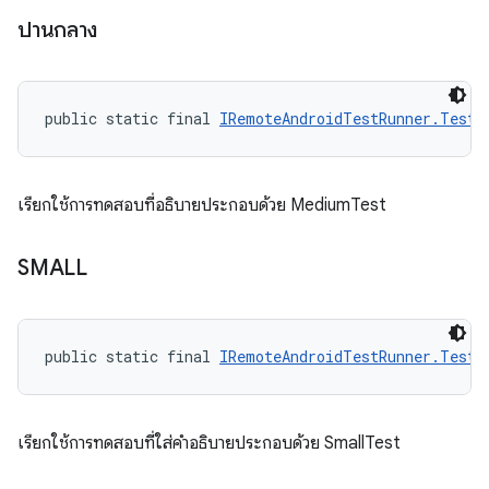
ปานกลาง
public static final 
IRemoteAndroidTestRunner.TestS
เรียกใช้การทดสอบที่อธิบายประกอบด้วย MediumTest
SMALL
public static final 
IRemoteAndroidTestRunner.TestS
เรียกใช้การทดสอบที่ใส่คำอธิบายประกอบด้วย SmallTest