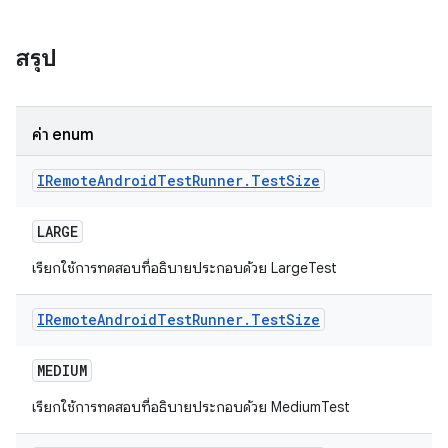
สรุป
ค่า enum
IRemote
Android
Test
Runner
.
Test
Size
LARGE
เรียกใช้การทดสอบที่อธิบายประกอบด้วย LargeTest
IRemote
Android
Test
Runner
.
Test
Size
MEDIUM
เรียกใช้การทดสอบที่อธิบายประกอบด้วย MediumTest