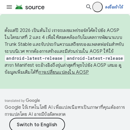
ลงชื่อเข้าใช้
ตั้งแต่ปี 2026 เป็นต้นไป เราจะเผยแพร่ซอร์สโค้ดไปยัง AOSP
ในไตรมาสที่ 2 และ 4 เพื่อให้สอดคล้องกับโมเดลการพัฒนาแบบ
Trunk Stable และรับประกันความเสถียรของแพลตฟอร์มสำหรับ
ระบบนิเวศ หากต้องการสร้างและมีส่วนร่วมใน AOSP ให้ใช้
android-latest-release
android-latest-release
สาขา Manifest จะอ้างอิงถึงรุ่นล่าสุดที่พุชไปยัง AOSP เสมอ ดู
ข้อมูลเพิ่มเติมได้ที่
การเปลี่ยนแปลงใน AOSP
Google ใช้เทคโนโลยี AI เพื่อแปลเนื้อหาเป็นภาษาที่คุณต้องการ
การแปลโดย AI อาจมีข้อผิดพลาด