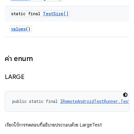
static final
Test
Size[]
values
()
ค่า enum
LARGE
public static final 
IRemoteAndroidTestRunner.TestS
เรียกใช้การทดสอบที่อธิบายประกอบด้วย LargeTest