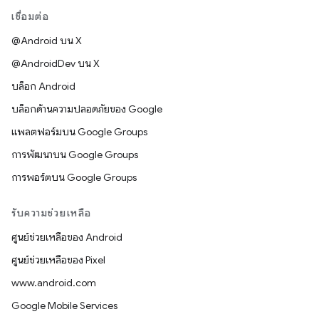
เชื่อมต่อ
@Android บน X
@AndroidDev บน X
บล็อก Android
บล็อกด้านความปลอดภัยของ Google
แพลตฟอร์มบน Google Groups
การพัฒนาบน Google Groups
การพอร์ตบน Google Groups
รับความช่วยเหลือ
ศูนย์ช่วยเหลือของ Android
ศูนย์ช่วยเหลือของ Pixel
www.android.com
Google Mobile Services