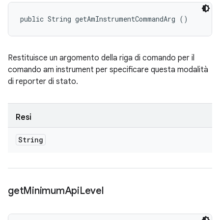
public String getAmInstrumentCommandArg ()
Restituisce un argomento della riga di comando per il
comando am instrument per specificare questa modalità
di reporter di stato.
Resi
String
get
Minimum
Api
Level