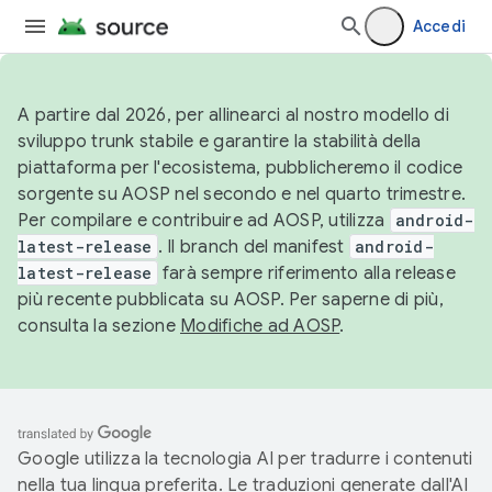
Accedi
A partire dal 2026, per allinearci al nostro modello di
sviluppo trunk stabile e garantire la stabilità della
piattaforma per l'ecosistema, pubblicheremo il codice
sorgente su AOSP nel secondo e nel quarto trimestre.
Per compilare e contribuire ad AOSP, utilizza
android-
latest-release
. Il branch del manifest
android-
latest-release
farà sempre riferimento alla release
più recente pubblicata su AOSP. Per saperne di più,
consulta la sezione
Modifiche ad AOSP
.
Google utilizza la tecnologia AI per tradurre i contenuti
nella tua lingua preferita. Le traduzioni generate dall'AI