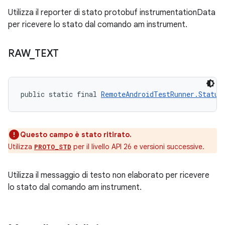
Utilizza il reporter di stato protobuf instrumentationData
per ricevere lo stato dal comando am instrument.
RAW
_
TEXT
public static final 
RemoteAndroidTestRunner.Status
Questo campo è stato ritirato.
Utilizza
per il livello API 26 e versioni successive.
PROTO_STD
Utilizza il messaggio di testo non elaborato per ricevere
lo stato dal comando am instrument.