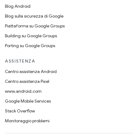
Blog Android
Blog sulla sicurezza di Google
Piattaforma su Google Groups
Building su Google Groups
Porting su Google Groups
ASSISTENZA
Centro assistenza Android
Centro assistenza Pixel
www.android.com
Google Mobile Services
Stack Overflow
Monitoraggio problemi