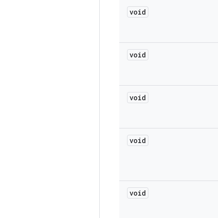
void
void
void
void
void