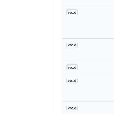
void
void
void
void
void