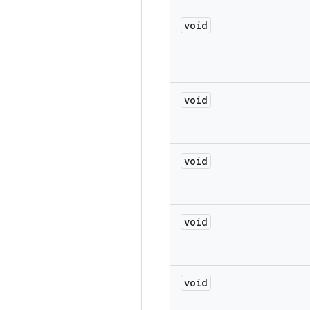
void
void
void
void
void