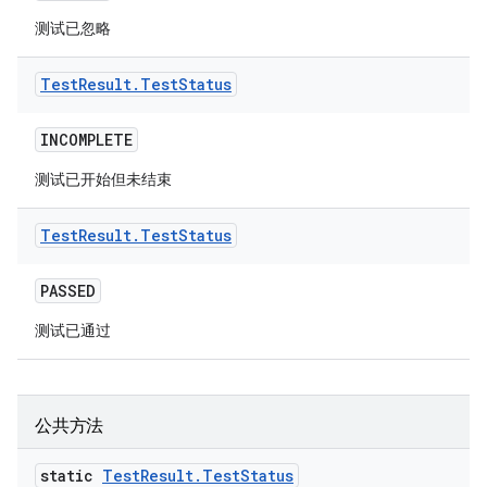
测试已忽略
Test
Result
.
Test
Status
INCOMPLETE
测试已开始但未结束
Test
Result
.
Test
Status
PASSED
测试已通过
公共方法
static
Test
Result
.
Test
Status