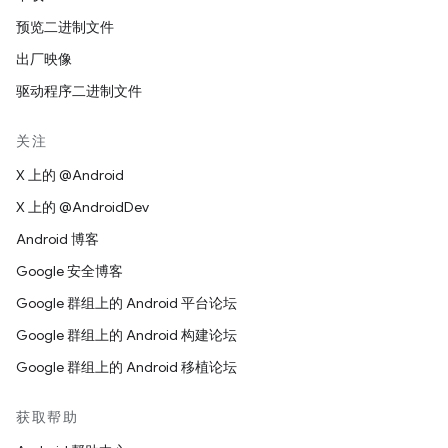
预览二进制文件
出厂映像
驱动程序二进制文件
关注
X 上的 @Android
X 上的 @AndroidDev
Android 博客
Google 安全博客
Google 群组上的 Android 平台论坛
Google 群组上的 Android 构建论坛
Google 群组上的 Android 移植论坛
获取帮助