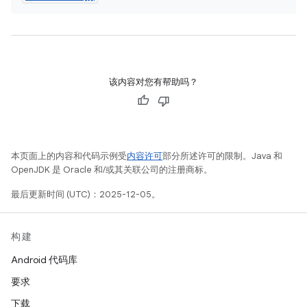
该内容对您有帮助吗？
本页面上的内容和代码示例受
内容许可
部分所述许可的限制。Java 和
OpenJDK 是 Oracle 和/或其关联公司的注册商标。
最后更新时间 (UTC)：2025-12-05。
构建
Android 代码库
要求
下载