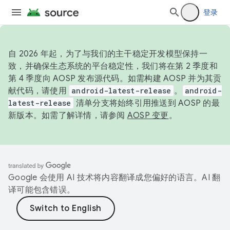
登录
自 2026 年起，为了与我们的主干稳定开发模型保持一
致，并确保生态系统的平台稳定性，我们将在第 2 季度和
第 4 季度向 AOSP 发布源代码。如需构建 AOSP 并为其贡
献代码，请使用
android-latest-release
。
android-
latest-release
清单分支将始终引用推送到 AOSP 的最
新版本。如需了解详情，请参阅
AOSP 变更
。
Google 会使用 AI 技术将内容翻译成您偏好的语言。AI 翻
译可能包含错误。