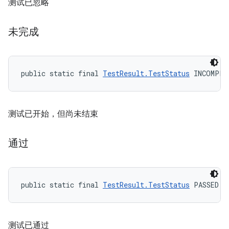
测试已忽略
未完成
public static final 
TestResult.TestStatus
 INCOMPLE
测试已开始，但尚未结束
通过
public static final 
TestResult.TestStatus
 PASSED
测试已通过