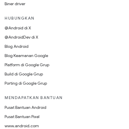
Biner driver
HUBUNGKAN
@Android di X
@AndroidDev di X
Blog Android
Blog Keamanan Google
Platform di Google Grup
Build di Google Grup
Porting di Google Grup
MENDAPATKAN BANTUAN
Pusat Bantuan Android
Pusat Bantuan Pixel
www.android.com