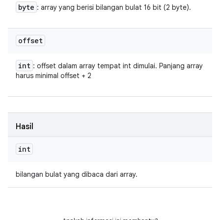
byte
: array yang berisi bilangan bulat 16 bit (2 byte).
offset
int
: offset dalam array tempat int dimulai. Panjang array
harus minimal offset + 2
Hasil
int
bilangan bulat yang dibaca dari array.