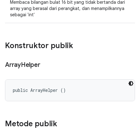
Membaca bilangan bulat 16 bit yang tidak bertanda dari
array yang berasal dari perangkat, dan menampilkannya
sebagai 'int'
Konstruktor publik
Array
Helper
public ArrayHelper ()
Metode publik