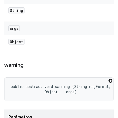
String
args
Object
warning
public abstract void warning (String msgFormat, 

                Object... args)
Parâmetros