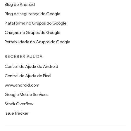
Blog do Android
Blog de segurança do Google
Plataforma no Grupos do Google
Criação no Grupos do Google
Portabilidade no Grupos do Google
RECEBER AJUDA
Central de Ajuda do Android
Central de Ajuda do Pixel
www.android.com
Google Mobile Services
Stack Overflow
Issue Tracker