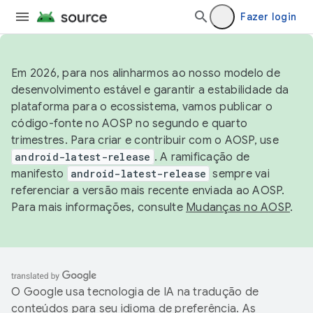
Fazer login
Em 2026, para nos alinharmos ao nosso modelo de
desenvolvimento estável e garantir a estabilidade da
plataforma para o ecossistema, vamos publicar o
código-fonte no AOSP no segundo e quarto
trimestres. Para criar e contribuir com o AOSP, use
android-latest-release
. A ramificação de
manifesto
android-latest-release
sempre vai
referenciar a versão mais recente enviada ao AOSP.
Para mais informações, consulte
Mudanças no AOSP
.
O Google usa tecnologia de IA na tradução de
conteúdos para seu idioma de preferência. As