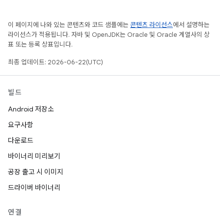
이 페이지에 나와 있는 콘텐츠와 코드 샘플에는
콘텐츠 라이선스
에서 설명하는
라이선스가 적용됩니다. 자바 및 OpenJDK는 Oracle 및 Oracle 계열사의 상
표 또는 등록 상표입니다.
최종 업데이트: 2026-06-22(UTC)
빌드
Android 저장소
요구사항
다운로드
바이너리 미리보기
공장 출고 시 이미지
드라이버 바이너리
연결