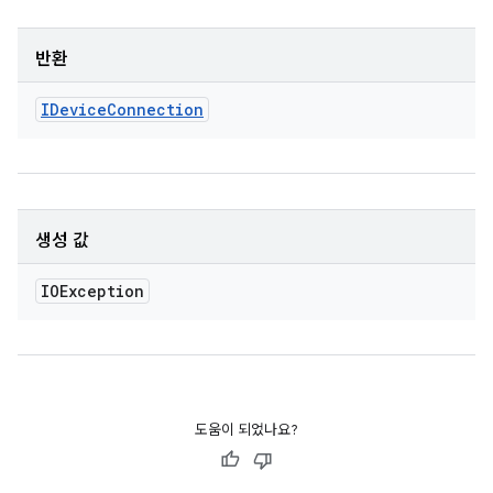
반환
IDevice
Connection
생성 값
IOException
도움이 되었나요?