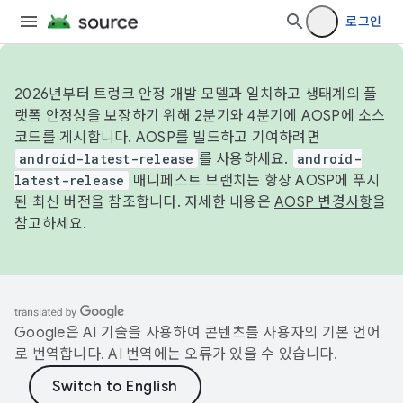
로그인
2026년부터 트렁크 안정 개발 모델과 일치하고 생태계의 플
랫폼 안정성을 보장하기 위해 2분기와 4분기에 AOSP에 소스
코드를 게시합니다. AOSP를 빌드하고 기여하려면
android-latest-release
를 사용하세요.
android-
latest-release
매니페스트 브랜치는 항상 AOSP에 푸시
된 최신 버전을 참조합니다. 자세한 내용은
AOSP 변경사항
을
참고하세요.
Google은 AI 기술을 사용하여 콘텐츠를 사용자의 기본 언어
로 번역합니다. AI 번역에는 오류가 있을 수 있습니다.