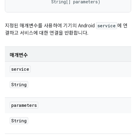
                String[] parameters)
지정된 매개변수를 사용하여 기기의 Android
service
에 연
결하고 서비스에 대한 연결을 반환합니다.
매개변수
service
String
parameters
String