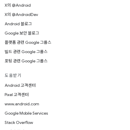
X의 @Android
X의 @AndroidDev
Android 블로그
Google 보안 블로그
플랫폼 관련 Google 그룹스
빌드 관련 Google 그룹스
포팅 관련 Google 그룹스
도움받기
Android 고객센터
Pixel 고객센터
www.android.com
Google Mobile Services
Stack Overflow