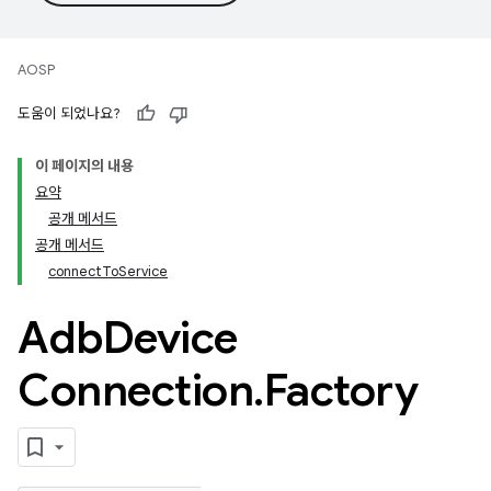
AOSP
도움이 되었나요?
이 페이지의 내용
요약
공개 메서드
공개 메서드
connectToService
Adb
Device
Connection
.
Factory