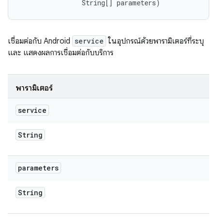
                String[] parameters)
เชื่อมต่อกับ Android
service
ในอุปกรณ์ด้วยพารามิเตอร์ที่ระบุ
และ แสดงผลการเชื่อมต่อกับบริการ
พารามิเตอร์
service
String
parameters
String