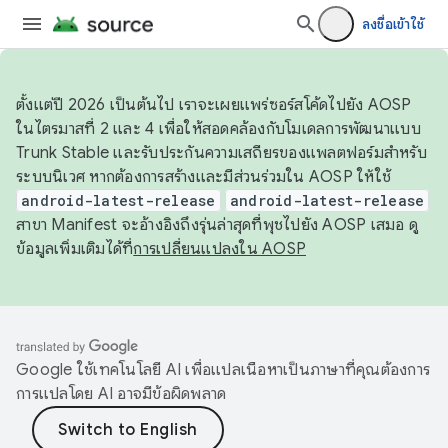
ลงชื่อเข้าใช้
ตั้งแต่ปี 2026 เป็นต้นไป เราจะเผยแพร่ซอร์สโค้ดไปยัง AOSP
ในไตรมาสที่ 2 และ 4 เพื่อให้สอดคล้องกับโมเดลการพัฒนาแบบ
Trunk Stable และรับประกันความเสถียรของแพลตฟอร์มสำหรับ
ระบบนิเวศ หากต้องการสร้างและมีส่วนร่วมใน AOSP ให้ใช้
android-latest-release
android-latest-release
สาขา Manifest จะอ้างอิงถึงรุ่นล่าสุดที่พุชไปยัง AOSP เสมอ ดู
ข้อมูลเพิ่มเติมได้ที่
การเปลี่ยนแปลงใน AOSP
Google ใช้เทคโนโลยี AI เพื่อแปลเนื้อหาเป็นภาษาที่คุณต้องการ
การแปลโดย AI อาจมีข้อผิดพลาด