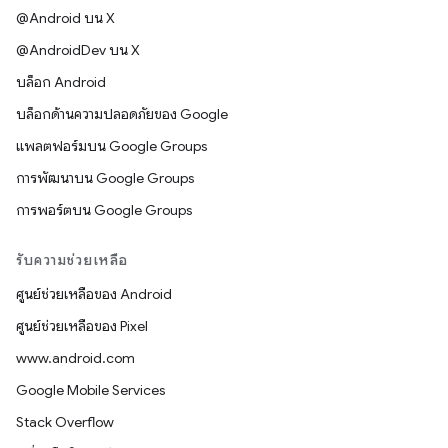
@Android บน X
@AndroidDev บน X
บล็อก Android
บล็อกด้านความปลอดภัยของ Google
แพลตฟอร์มบน Google Groups
การพัฒนาบน Google Groups
การพอร์ตบน Google Groups
รับความช่วยเหลือ
ศูนย์ช่วยเหลือของ Android
ศูนย์ช่วยเหลือของ Pixel
www.android.com
Google Mobile Services
Stack Overflow