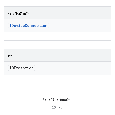
การคืนสินค้า
IDevice
Connection
ส่ง
IOException
ข้อมูลนี้มีประโยชน์ไหม