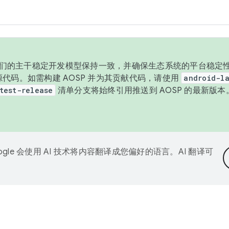
与我们的主干稳定开发模型保持一致，并确保生态系统的平台稳定性
发布源代码。如需构建 AOSP 并为其贡献代码，请使用
android-la
test-release
清单分支将始终引用推送到 AOSP 的最新版
ogle 会使用 AI 技术将内容翻译成您偏好的语言。AI 翻译可