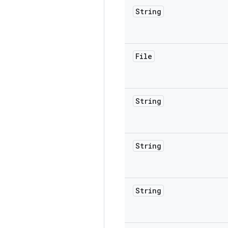
String
File
String
String
String