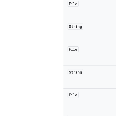
File
String
File
String
File