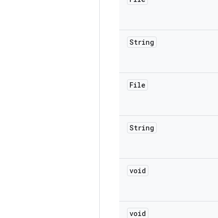
String
File
String
void
void