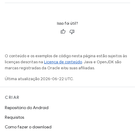
Isso foi útil?
O conteúdo e os exemplos de código nesta página estão sujeitos às
licenças descritas na
Licença de conteúdo
. Java e OpenJDK são
marcas registradas da Oracle e/ou suas afiliadas.
Última atualização 2026-06-22 UTC.
CRIAR
Repositório do Android
Requisitos
Como fazer o download