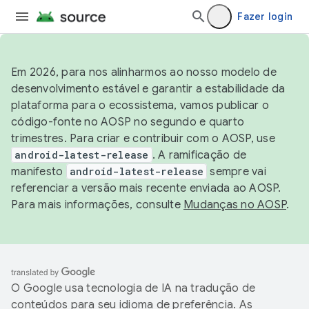
Fazer login
Em 2026, para nos alinharmos ao nosso modelo de
desenvolvimento estável e garantir a estabilidade da
plataforma para o ecossistema, vamos publicar o
código-fonte no AOSP no segundo e quarto
trimestres. Para criar e contribuir com o AOSP, use
android-latest-release
. A ramificação de
manifesto
android-latest-release
sempre vai
referenciar a versão mais recente enviada ao AOSP.
Para mais informações, consulte
Mudanças no AOSP
.
O Google usa tecnologia de IA na tradução de
conteúdos para seu idioma de preferência. As