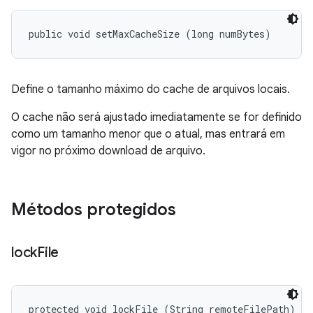
public void setMaxCacheSize (long numBytes)
Define o tamanho máximo do cache de arquivos locais.
O cache não será ajustado imediatamente se for definido
como um tamanho menor que o atual, mas entrará em
vigor no próximo download de arquivo.
Métodos protegidos
lock
File
protected void lockFile (String remoteFilePath)