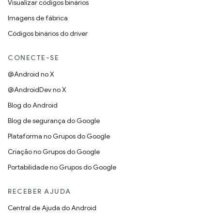
Visualizar códigos binários
Imagens de fábrica
Códigos binários do driver
CONECTE-SE
@Android no X
@AndroidDev no X
Blog do Android
Blog de segurança do Google
Plataforma no Grupos do Google
Criação no Grupos do Google
Portabilidade no Grupos do Google
RECEBER AJUDA
Central de Ajuda do Android