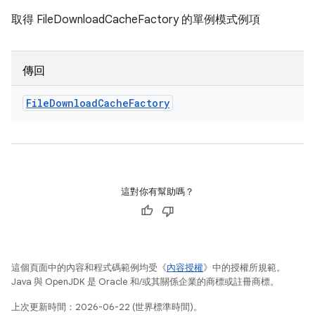
取得 FileDownloadCacheFactory 的單例模式例項
傳回
File
Download
Cache
Factory
這對你有幫助嗎？
這個頁面中的內容和程式碼範例均受《
內容授權
》中的授權所規範。
Java 與 OpenJDK 是 Oracle 和/或其關係企業的商標或註冊商標。
上次更新時間：2026-06-22 (世界標準時間)。