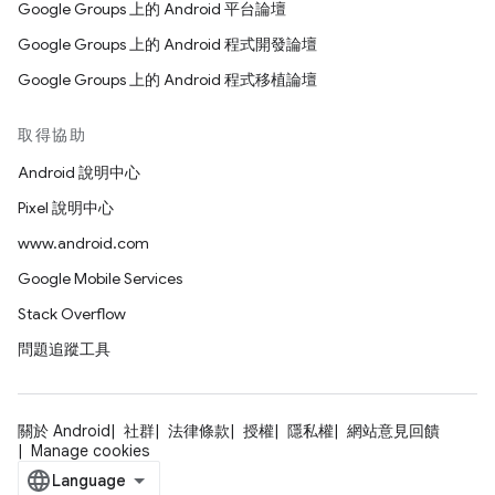
Google Groups 上的 Android 平台論壇
Google Groups 上的 Android 程式開發論壇
Google Groups 上的 Android 程式移植論壇
取得協助
Android 說明中心
Pixel 說明中心
www.android.com
Google Mobile Services
Stack Overflow
問題追蹤工具
關於 Android
社群
法律條款
授權
隱私權
網站意見回饋
Manage cookies