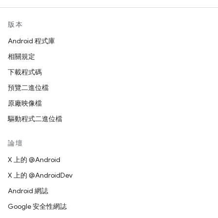
版本
Android 程式庫
相關規定
下載程式碼
預覽二進位檔
原廠映像檔
驅動程式二進位檔
論壇
X 上的 @Android
X 上的 @AndroidDev
Android 網誌
Google 安全性網誌