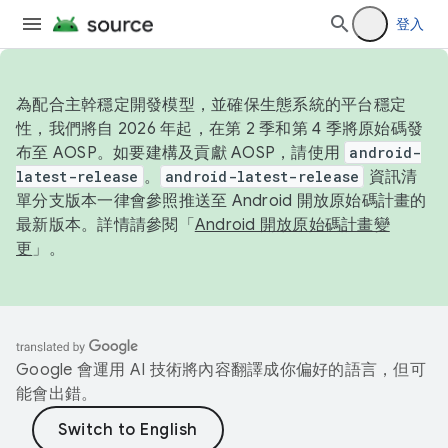
登入
為配合主幹穩定開發模型，並確保生態系統的平台穩定
性，我們將自 2026 年起，在第 2 季和第 4 季將原始碼發
布至 AOSP。如要建構及貢獻 AOSP，請使用
android-
latest-release
。
android-latest-release
資訊清
單分支版本一律會參照推送至 Android 開放原始碼計畫的
最新版本。詳情請參閱「
Android 開放原始碼計畫變
更
」。
Google 會運用 AI 技術將內容翻譯成你偏好的語言，但可
能會出錯。