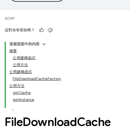
AOSP
這對你有幫助嗎？
這個頁面中的內容
摘要
公用建構函式
公用方法
公用建構函式
FileDownloadCacheFactory
公用方法
getCache
getInstance
File
Download
Cache