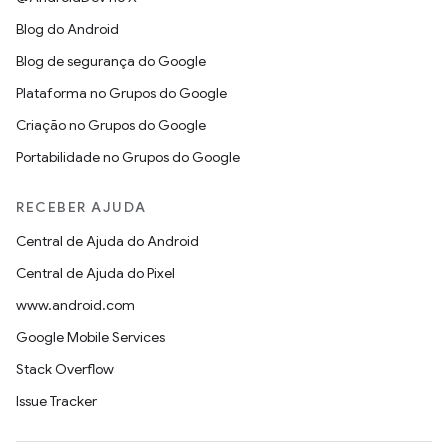
Blog do Android
Blog de segurança do Google
Plataforma no Grupos do Google
Criação no Grupos do Google
Portabilidade no Grupos do Google
RECEBER AJUDA
Central de Ajuda do Android
Central de Ajuda do Pixel
www.android.com
Google Mobile Services
Stack Overflow
Issue Tracker