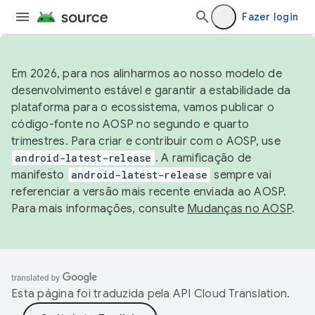
Fazer login
Em 2026, para nos alinharmos ao nosso modelo de
desenvolvimento estável e garantir a estabilidade da
plataforma para o ecossistema, vamos publicar o
código-fonte no AOSP no segundo e quarto
trimestres. Para criar e contribuir com o AOSP, use
android-latest-release
. A ramificação de
manifesto
android-latest-release
sempre vai
referenciar a versão mais recente enviada ao AOSP.
Para mais informações, consulte
Mudanças no AOSP
.
Esta página foi traduzida pela
API Cloud Translation
.