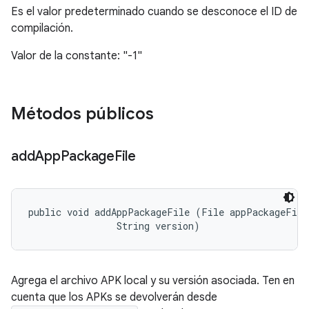
Es el valor predeterminado cuando se desconoce el ID de
compilación.
Valor de la constante: "-1"
Métodos públicos
add
App
Package
File
public void addAppPackageFile (File appPackageFile,
                String version)
Agrega el archivo APK local y su versión asociada. Ten en
cuenta que los APKs se devolverán desde