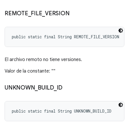
REMOTE
_
FILE
_
VERSION
public static final String REMOTE_FILE_VERSION
El archivo remoto no tiene versiones.
Valor de la constante: ""
UNKNOWN
_
BUILD
_
ID
public static final String UNKNOWN_BUILD_ID