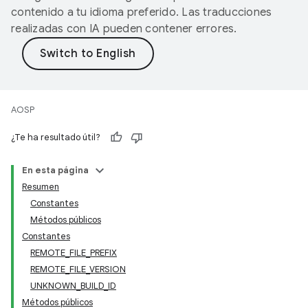
contenido a tu idioma preferido. Las traducciones
realizadas con IA pueden contener errores.
AOSP
¿Te ha resultado útil?
En esta página
Resumen
Constantes
Métodos públicos
Constantes
REMOTE_FILE_PREFIX
REMOTE_FILE_VERSION
UNKNOWN_BUILD_ID
Métodos públicos