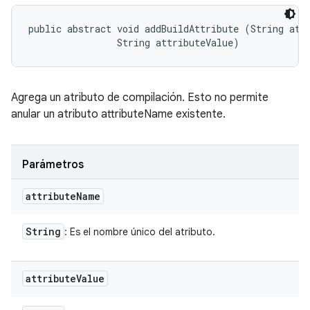
public abstract void addBuildAttribute (String attr
                String attributeValue)
Agrega un atributo de compilación. Esto no permite
anular un atributo attributeName existente.
Parámetros
attribute
Name
String
: Es el nombre único del atributo.
attribute
Value