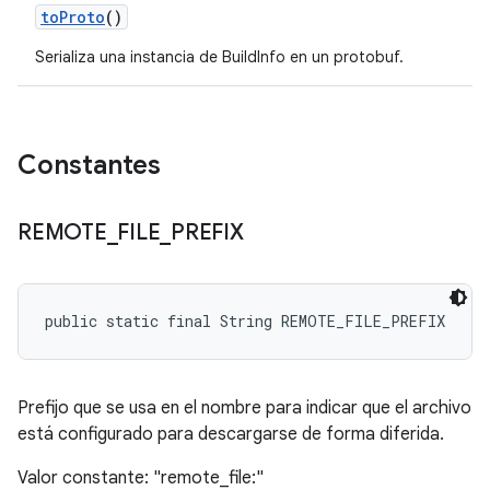
to
Proto
()
Serializa una instancia de BuildInfo en un protobuf.
Constantes
REMOTE
_
FILE
_
PREFIX
public static final String REMOTE_FILE_PREFIX
Prefijo que se usa en el nombre para indicar que el archivo
está configurado para descargarse de forma diferida.
Valor constante: "remote_file:"