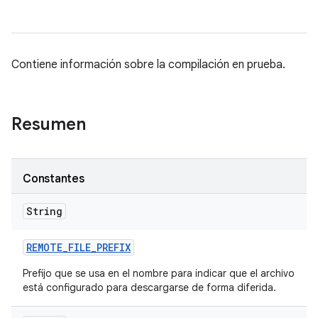
Contiene información sobre la compilación en prueba.
Resumen
Constantes
String
REMOTE
_
FILE
_
PREFIX
Prefijo que se usa en el nombre para indicar que el archivo
está configurado para descargarse de forma diferida.