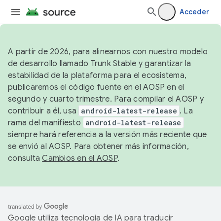
Acceder
A partir de 2026, para alinearnos con nuestro modelo
de desarrollo llamado Trunk Stable y garantizar la
estabilidad de la plataforma para el ecosistema,
publicaremos el código fuente en el AOSP en el
segundo y cuarto trimestre. Para compilar el AOSP y
contribuir a él, usa
android-latest-release
. La
rama del manifiesto
android-latest-release
siempre hará referencia a la versión más reciente que
se envió al AOSP. Para obtener más información,
consulta
Cambios en el AOSP
.
Google utiliza tecnología de IA para traducir