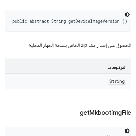
public abstract String getDeviceImageVersion ()
الحصول على إصدار ملف zip الخاص بنسخة الجهاز المحلية
المرتجعات
String
get
Mkbootimg
File