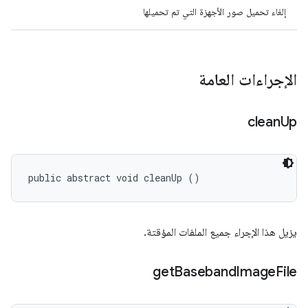
إلغاء تحميل صور الأجهزة التي تم تحميلها
الإجراءات العامة
clean
Up
public abstract void cleanUp ()
يزيل هذا الإجراء جميع الملفات المؤقتة.
get
Baseband
Image
File