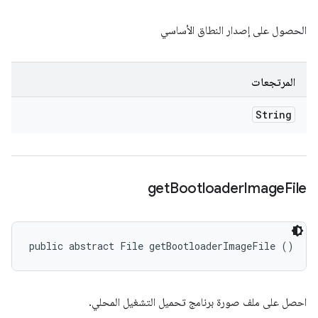
الحصول على إصدار النطاق الأساسي
المرتجعات
String
get
Bootloader
Image
File
public abstract File getBootloaderImageFile ()
احصل على ملف صورة برنامج تحميل التشغيل المحلي.