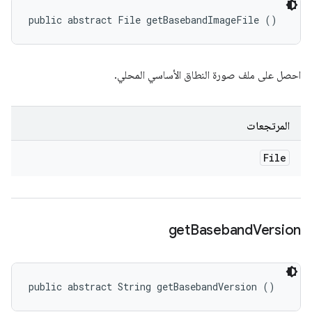
public abstract File getBasebandImageFile ()
احصل على ملف صورة النطاق الأساسي المحلي.
المرتجعات
File
get
Baseband
Version
public abstract String getBasebandVersion ()