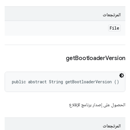
المرتجعات
File
get
Bootloader
Version
public abstract String getBootloaderVersion ()
الحصول على إصدار برنامج الإقلاع
المرتجعات