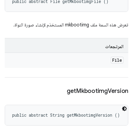
public abstract File getMkbootimgFile ()
تعرض هذه السمة ملف mkbootimg المستخدَم لإنشاء صورة النواة.
المرتجعات
File
get
Mkbootimg
Version
public abstract String getMkbootimgVersion ()