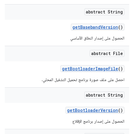
abstract String
get
Baseband
Version
()
الحصول على إصدار النطاق الأساسي
abstract File
get
Bootloader
Image
File
()
احصل على ملف صورة برنامج تحميل التشغيل المحلي.
abstract String
get
Bootloader
Version
()
الحصول على إصدار برنامج الإقلاع