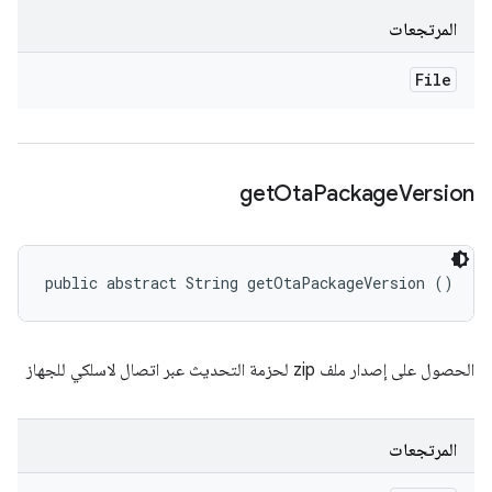
المرتجعات
File
get
Ota
Package
Version
public abstract String getOtaPackageVersion ()
الحصول على إصدار ملف zip لحزمة التحديث عبر اتصال لاسلكي للجهاز
المرتجعات