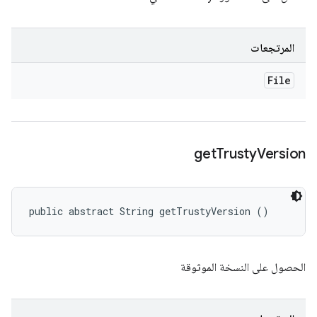
المرتجعات
File
get
Trusty
Version
public abstract String getTrustyVersion ()
الحصول على النسخة الموثوقة