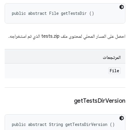
public abstract File getTestsDir ()
احصل على المسار المحلي لمحتوى ملف tests.zip الذي تم استخراجه.
المرتجعات
File
get
Tests
Dir
Version
public abstract String getTestsDirVersion ()