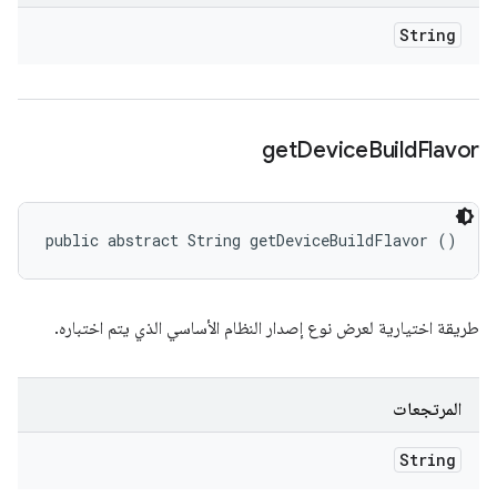
String
get
Device
Build
Flavor
public abstract String getDeviceBuildFlavor ()
طريقة اختيارية لعرض نوع إصدار النظام الأساسي الذي يتم اختباره.
المرتجعات
String