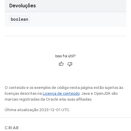
Devoluções
boolean
Isso foi útil?
O conteúdo e os exemplos de código nesta página estão sujeitos às
licenças descritas na
Licença de conteúdo
. Java e OpenJDK são
marcas registradas da Oracle e/ou suas afiliadas.
Última atualização 2023-12-01 UTC.
CRIAR