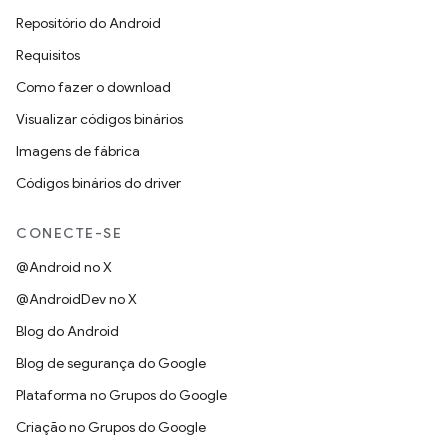
Repositório do Android
Requisitos
Como fazer o download
Visualizar códigos binários
Imagens de fábrica
Códigos binários do driver
CONECTE-SE
@Android no X
@AndroidDev no X
Blog do Android
Blog de segurança do Google
Plataforma no Grupos do Google
Criação no Grupos do Google