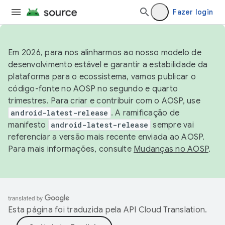
Fazer login
Em 2026, para nos alinharmos ao nosso modelo de
desenvolvimento estável e garantir a estabilidade da
plataforma para o ecossistema, vamos publicar o
código-fonte no AOSP no segundo e quarto
trimestres. Para criar e contribuir com o AOSP, use
android-latest-release
. A ramificação de
manifesto
android-latest-release
sempre vai
referenciar a versão mais recente enviada ao AOSP.
Para mais informações, consulte
Mudanças no AOSP
.
Esta página foi traduzida pela
API Cloud Translation
.