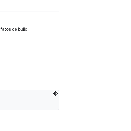
fatos de build.