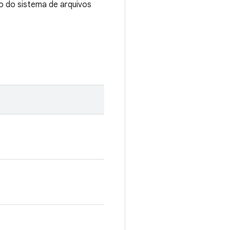
o do sistema de arquivos