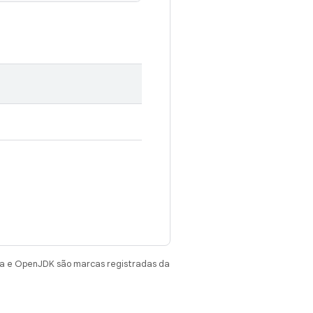
va e OpenJDK são marcas registradas da