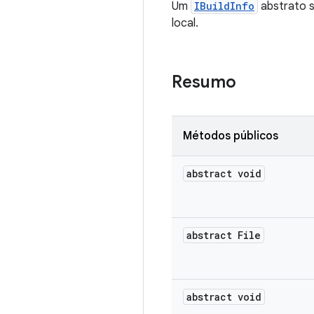
Um
IBuildInfo
abstrato s
local.
Resumo
Métodos públicos
abstract void
abstract File
abstract void