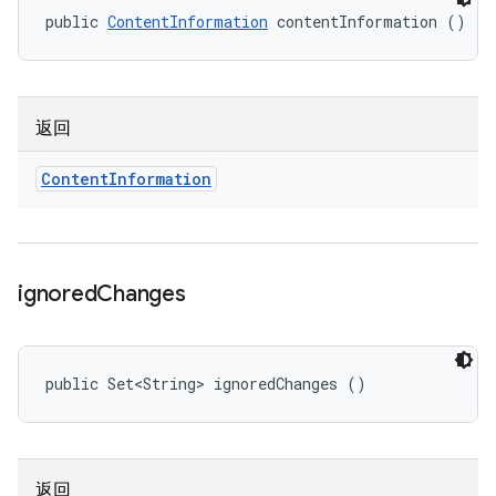
public 
ContentInformation
 contentInformation ()
返回
Content
Information
ignored
Changes
public Set<String> ignoredChanges ()
返回