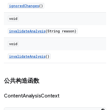
ignored
Changes
()
void
invalidate
Analysis
(String reason)
void
invalidate
Analysis
()
公共构造函数
Content
Analysis
Context