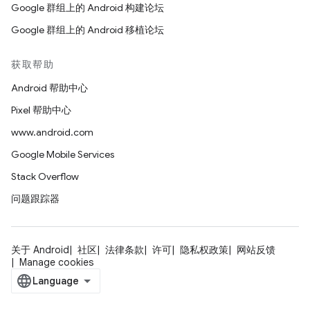
Google 群组上的 Android 构建论坛
Google 群组上的 Android 移植论坛
获取帮助
Android 帮助中心
Pixel 帮助中心
www.android.com
Google Mobile Services
Stack Overflow
问题跟踪器
关于 Android
社区
法律条款
许可
隐私权政策
网站反馈
Manage cookies