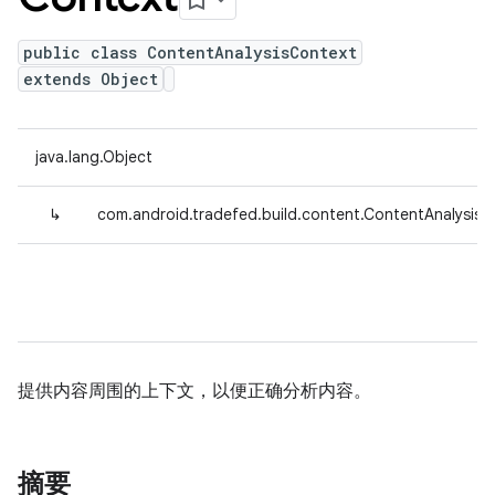
public class ContentAnalysisContext
extends Object
java.lang.Object
↳
com.android.tradefed.build.content.ContentAnalysisC
提供内容周围的上下文，以便正确分析内容。
摘要