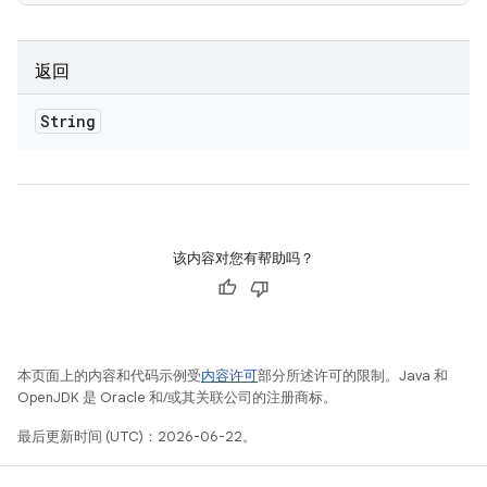
返回
String
该内容对您有帮助吗？
本页面上的内容和代码示例受
内容许可
部分所述许可的限制。Java 和
OpenJDK 是 Oracle 和/或其关联公司的注册商标。
最后更新时间 (UTC)：2026-06-22。