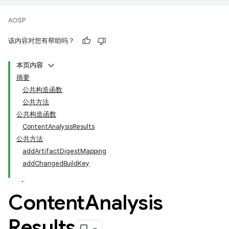
AOSP
该内容对您有帮助吗？
本页内容
摘要
公共构造函数
公共方法
公共构造函数
ContentAnalysisResults
公共方法
addArtifactDigestMapping
addChangedBuildKey
Content
Analysis
Results