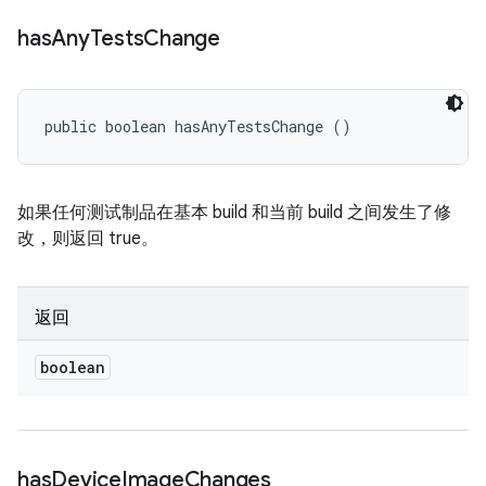
has
Any
Tests
Change
public boolean hasAnyTestsChange ()
如果任何测试制品在基本 build 和当前 build 之间发生了修
改，则返回 true。
返回
boolean
has
Device
Image
Changes