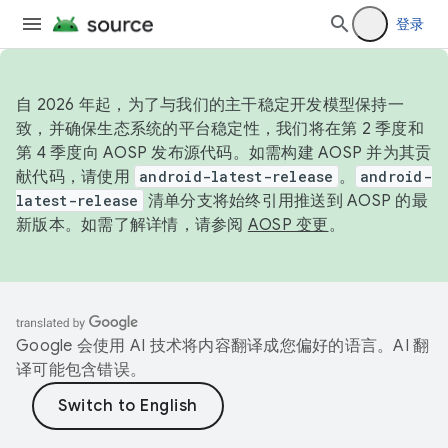
登录
自 2026 年起，为了与我们的主干稳定开发模型保持一
致，并确保生态系统的平台稳定性，我们将在第 2 季度和
第 4 季度向 AOSP 发布源代码。如需构建 AOSP 并为其贡
献代码，请使用
android-latest-release
。
android-
latest-release
清单分支将始终引用推送到 AOSP 的最
新版本。如需了解详情，请参阅
AOSP 变更
。
Google 会使用 AI 技术将内容翻译成您偏好的语言。AI 翻
译可能包含错误。