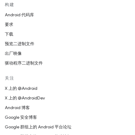
构建
Android 代码库
要求
下载
预览二进制文件
出厂映像
驱动程序二进制文件
关注
X 上的 @Android
X 上的 @AndroidDev
Android 博客
Google 安全博客
Google 群组上的 Android 平台论坛