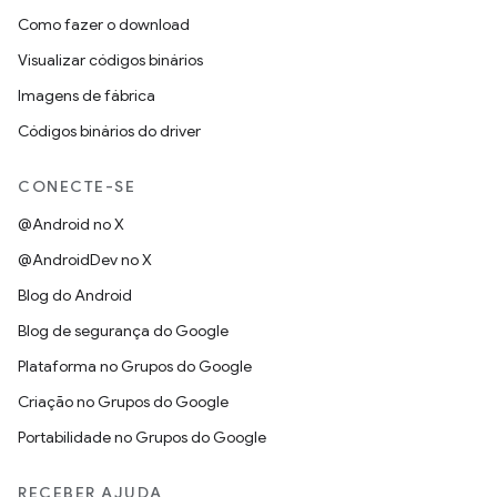
Como fazer o download
Visualizar códigos binários
Imagens de fábrica
Códigos binários do driver
CONECTE-SE
@Android no X
@AndroidDev no X
Blog do Android
Blog de segurança do Google
Plataforma no Grupos do Google
Criação no Grupos do Google
Portabilidade no Grupos do Google
RECEBER AJUDA