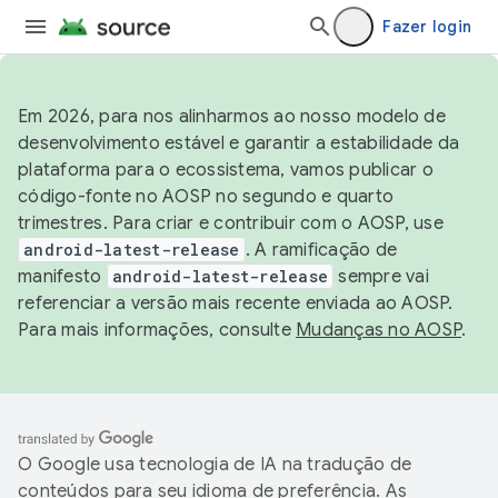
Fazer login
Em 2026, para nos alinharmos ao nosso modelo de
desenvolvimento estável e garantir a estabilidade da
plataforma para o ecossistema, vamos publicar o
código-fonte no AOSP no segundo e quarto
trimestres. Para criar e contribuir com o AOSP, use
android-latest-release
. A ramificação de
manifesto
android-latest-release
sempre vai
referenciar a versão mais recente enviada ao AOSP.
Para mais informações, consulte
Mudanças no AOSP
.
O Google usa tecnologia de IA na tradução de
conteúdos para seu idioma de preferência. As