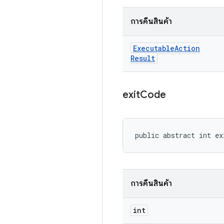
การคืนสินค้า
Executable
Action
Result
exit
Code
public abstract int ex
การคืนสินค้า
int