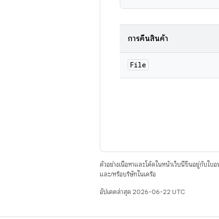
การคืนสินค้า
File
ตัวอย่างเนื้อหาและโค้ดในหน้าเว็บนี้ขึ้นอยู่กับใบ
และ/หรือบริษัทในเครือ
อัปเดตล่าสุด 2026-06-22 UTC