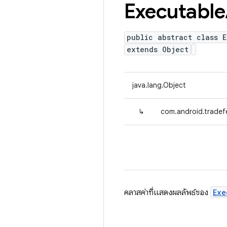
Executable
public abstract class 
extends Object
java.lang.Object
↳
com.android.tradef
คลาสค่าที่แสดงผลลัพธ์ของ
Exe