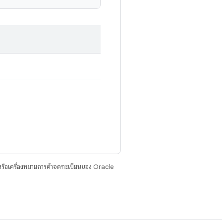
รือเครื่องหมายการค้าจดทะเบียนของ Oracle