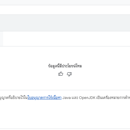
ข้อมูลนี้มีประโยชน์ไหม
อนุญาตที่อธิบายไว้ใน
ใบอนุญาตการใช้เนื้อหา
Java และ OpenJDK เป็นเครื่องหมายการค้าห