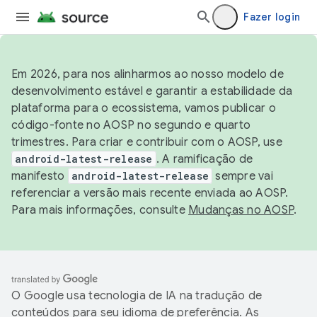
Fazer login
Em 2026, para nos alinharmos ao nosso modelo de
desenvolvimento estável e garantir a estabilidade da
plataforma para o ecossistema, vamos publicar o
código-fonte no AOSP no segundo e quarto
trimestres. Para criar e contribuir com o AOSP, use
android-latest-release
. A ramificação de
manifesto
android-latest-release
sempre vai
referenciar a versão mais recente enviada ao AOSP.
Para mais informações, consulte
Mudanças no AOSP
.
O Google usa tecnologia de IA na tradução de
conteúdos para seu idioma de preferência. As