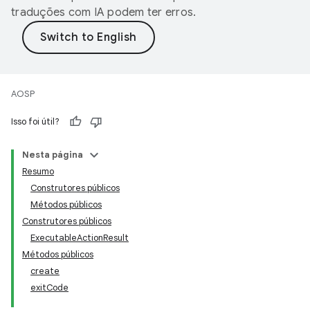
traduções com IA podem ter erros.
AOSP
Isso foi útil?
Nesta página
Resumo
Construtores públicos
Métodos públicos
Construtores públicos
ExecutableActionResult
Métodos públicos
create
exitCode