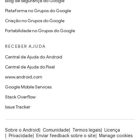
Blog de segurança do Google
Plataforma no Grupos do Google
Criação no Grupos do Google
Portabilidade no Grupos do Google
RECEBER AJUDA
Central de Ajuda do Android
Central de Ajuda do Pixel
www.android.com
Google Mobile Services
Stack Overflow
Issue Tracker
Sobre o Android
Comunidade
Termos legais
Licença
Privacidade
Enviar feedback sobre o site
Manage cookies